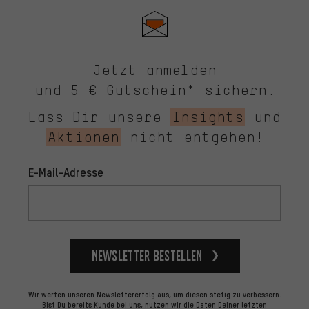
Jetzt anmelden
und 5 € Gutschein* sichern.
Lass Dir unsere
Insights
und
Aktionen
nicht entgehen!
E-Mail-Adresse
Newsletter bestellen
Wir werten unseren Newslettererfolg aus, um diesen stetig zu verbessern.
Bist Du bereits Kunde bei uns, nutzen wir die Daten Deiner letzten