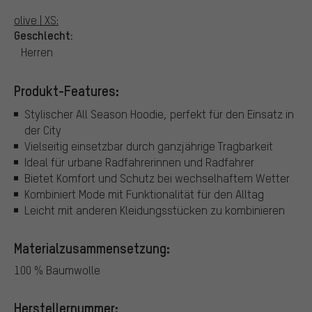
olive | XS:
Geschlecht:
Herren
Produkt-Features:
Stylischer All Season Hoodie, perfekt für den Einsatz in
der City
Vielseitig einsetzbar durch ganzjährige Tragbarkeit
Ideal für urbane Radfahrerinnen und Radfahrer
Bietet Komfort und Schutz bei wechselhaftem Wetter
Kombiniert Mode mit Funktionalität für den Alltag
Leicht mit anderen Kleidungsstücken zu kombinieren
Materialzusammensetzung:
100 % Baumwolle
Herstellernummer: