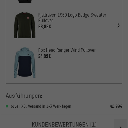
Fjällräven 1960 Logo Badge Sweater
Pullover
68,99€
Fox Head Ranger Wind Pullover
54,99€
Ausführungen:
olive | XS, Versand in 1-3 Werktagen
42,99€
KUNDENBEWERTUNGEN
(1)