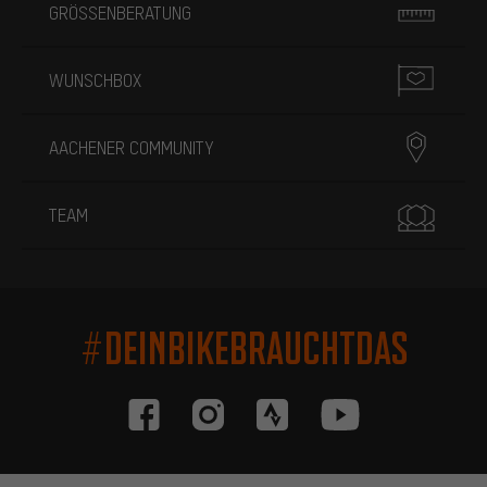
GRÖSSENBERATUNG
WUNSCHBOX
AACHENER COMMUNITY
TEAM
#DEINBIKEBRAUCHTDAS