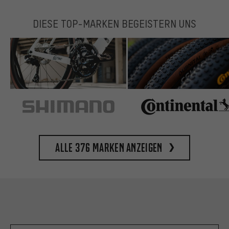
DIESE TOP-MARKEN BEGEISTERN UNS
Alle 376 Marken anzeigen