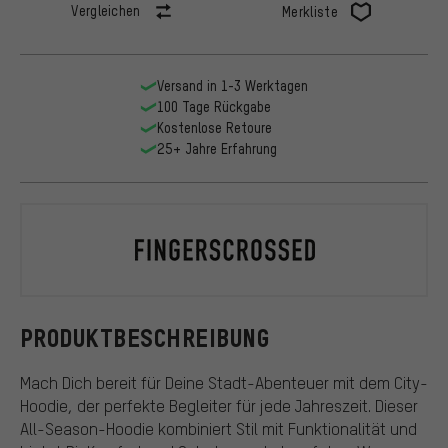
Vergleichen
Merkliste
Versand in 1-3 Werktagen
100 Tage Rückgabe
Kostenlose Retoure
25+ Jahre Erfahrung
FINGERSCROS
PRODUKTBESCHREIBUNG
Mach Dich bereit für Deine Stadt-Abenteuer mit dem City-
Hoodie, der perfekte Begleiter für jede Jahreszeit. Dieser
All-Season-Hoodie kombiniert Stil mit Funktionalität und