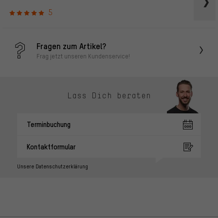
5
Fragen zum Artikel?
Frag jetzt unseren Kundenservice!
Lass Dich beraten
Terminbuchung
Kontaktformular
Unsere Datenschutzerklärung