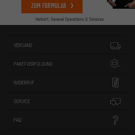
zum Formular
Herbert,
General Operations & Services
Mehr Informationen
VERSAND
PAKETVERFOLGUNG
WIDERRUF
SERVICE
FAQ