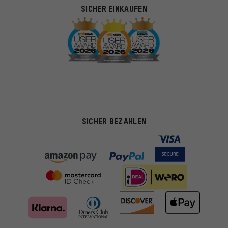
SICHER EINKAUFEN
SICHER BEZAHLEN