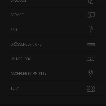
WIDERRUF
SERVICE
FAQ
GRÖSSENBERATUNG
WUNSCHBOX
AACHENER COMMUNITY
TEAM