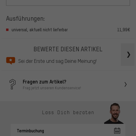
Ausführungen:
universal, aktuell nicht lieferbar
11,99€
BEWERTE DIESEN ARTIKEL
Sei der Erste und sag Deine Meinung!
Fragen zum Artikel?
Frag jetzt unseren Kundenservice!
Lass Dich beraten
Terminbuchung