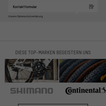
Kontaktformular
Unsere Datenschutzerklärung
DIESE TOP-MARKEN BEGEISTERN UNS