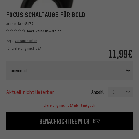
FOCUS SCHALTAUGE FÜR BOLD
Artikel-Nr.:
65477
Noch keine Bewertung
zzgl.
Versandkosten
für Lieferung nach
USA
11,99€
universal
aktuell nicht lieferbar
Anzahl:
1
Lieferung nach USA nicht möglich
Benachrichtige mich