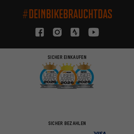
#DEINBIKEBRAUCHTDAS
SICHER EINKAUFEN
SICHER BEZAHLEN