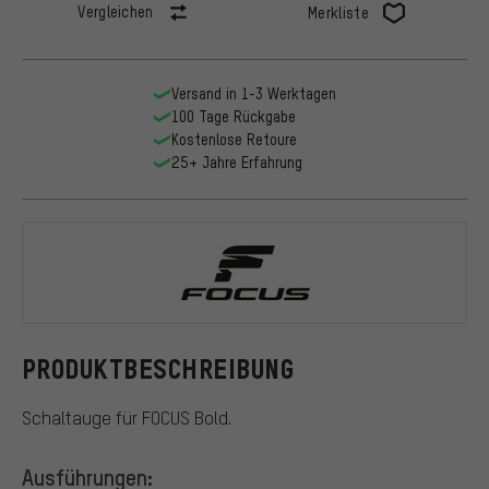
Vergleichen
Merkliste
Versand in 1-3 Werktagen
100 Tage Rückgabe
Kostenlose Retoure
25+ Jahre Erfahrung
FOCUS
PRODUKTBESCHREIBUNG
Schaltauge für FOCUS Bold.
Ausführungen: