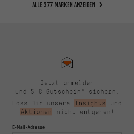
Alle 377 Marken anzeigen
Jetzt anmelden
und 5 € Gutschein* sichern.
Lass Dir unsere
Insights
und
Aktionen
nicht entgehen!
E-Mail-Adresse