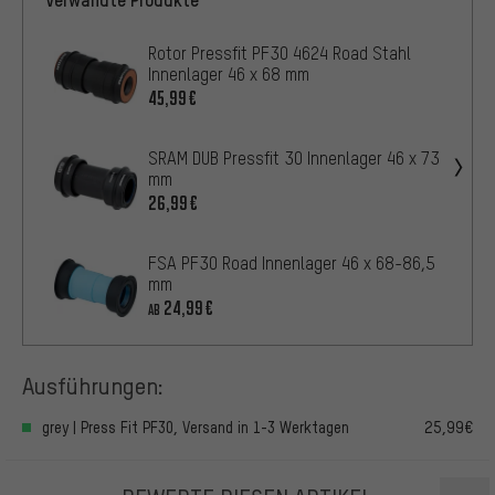
Rotor Pressfit PF30 4624 Road Stahl
Innenlager 46 x 68 mm
45,99€
SRAM DUB Pressfit 30 Innenlager 46 x 73
mm
26,99€
FSA PF30 Road Innenlager 46 x 68-86,5
mm
24,99€
AB
Ausführungen:
grey | Press Fit PF30, Versand in 1-3 Werktagen
25,99€