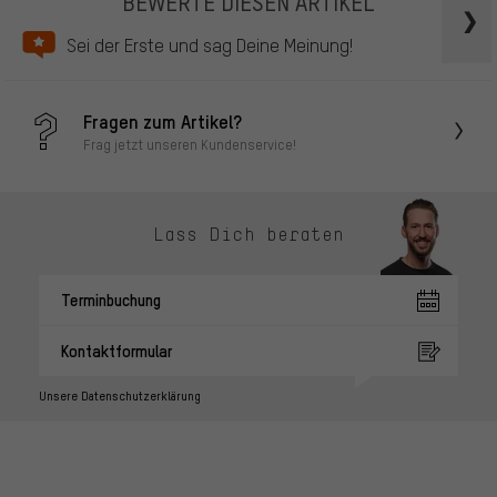
BEWERTE DIESEN ARTIKEL
Sei der Erste und sag Deine Meinung!
Fragen zum Artikel?
Frag jetzt unseren Kundenservice!
Lass Dich beraten
Terminbuchung
Kontaktformular
Unsere Datenschutzerklärung