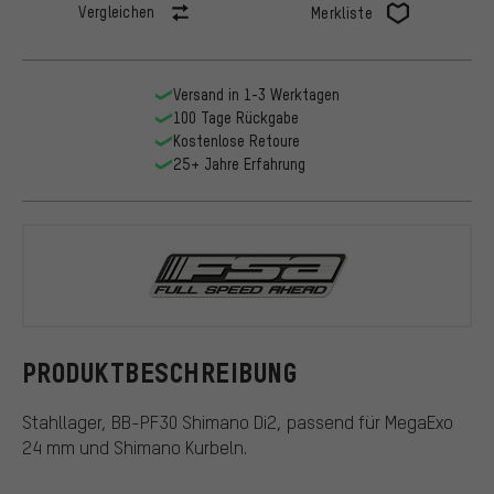
Vergleichen
Merkliste
Versand in 1-3 Werktagen
100 Tage Rückgabe
Kostenlose Retoure
25+ Jahre Erfahrung
FSA
PRODUKTBESCHREIBUNG
Stahllager, BB-PF30 Shimano Di2, passend für MegaExo
24 mm und Shimano Kurbeln.