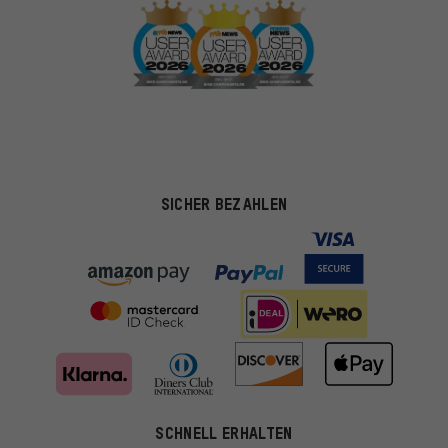
SICHER BEZAHLEN
SCHNELL ERHALTEN