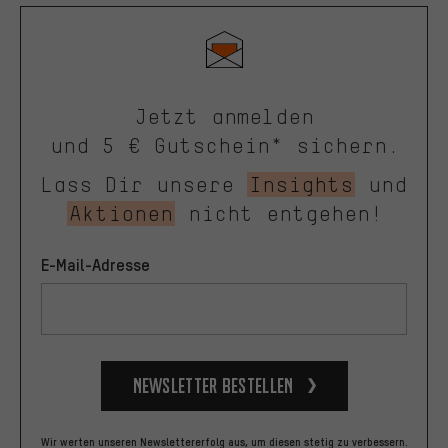
Jetzt anmelden
und 5 € Gutschein* sichern.
Lass Dir unsere
Insights
und
Aktionen
nicht entgehen!
E-Mail-Adresse
Newsletter bestellen
Wir werten unseren Newslettererfolg aus, um diesen stetig zu verbessern.