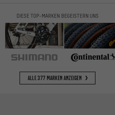
DIESE TOP-MARKEN BEGEISTERN UNS
Alle 377 Marken anzeigen