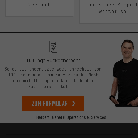
Versand.
und super Suppor
Weiter so!
100 Tage Rückgaberecht
Sende die ungenutzte Ware innerhalb von
100 Tagen nach dem Kauf zurück. Nach
maximal 10 Tagen bekommst Du den
Kaufpreis erstattet.
zum Formular
Herbert,
General Operations & Services
Mehr Informationen