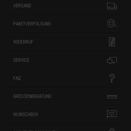
VERSAND
PAKETVERFOLGUNG
WIDERRUF
SERVICE
FAQ
GRÖSSENBERATUNG
WUNSCHBOX