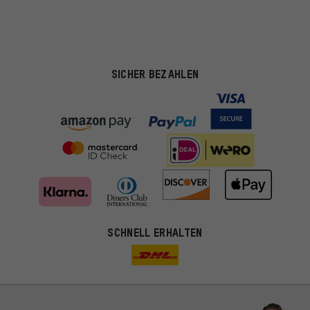
SICHER BEZAHLEN
SCHNELL ERHALTEN