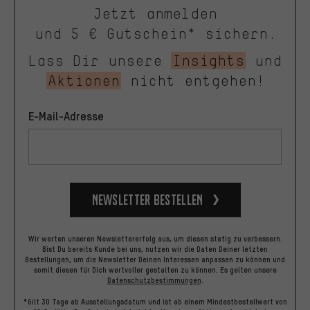
Jetzt anmelden
und 5 € Gutschein* sichern.
Lass Dir unsere
Insights
und
Aktionen
nicht entgehen!
E-Mail-Adresse
Newsletter bestellen
Wir werten unseren Newslettererfolg aus, um diesen stetig zu verbessern.
Bist Du bereits Kunde bei uns, nutzen wir die Daten Deiner letzten
Bestellungen, um die Newsletter Deinen Interessen anpassen zu können und
somit diesen für Dich wertvoller gestalten zu können.
Es gelten unsere
Datenschutzbestimmungen
.
*Gilt 30 Tage ab Ausstellungsdatum und ist ab einem Mindestbestellwert von