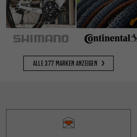
Alle 377 Marken anzeigen