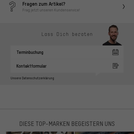
Fragen zum Artikel?
Frag jetzt unseren Kundenservice!
Lass Dich beraten
Terminbuchung
Kontaktformular
Unsere Datenschutzerklärung
DIESE TOP-MARKEN BEGEISTERN UNS