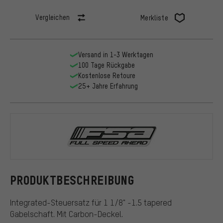
Vergleichen
Merkliste
Versand in 1-3 Werktagen
100 Tage Rückgabe
Kostenlose Retoure
25+ Jahre Erfahrung
FSA
PRODUKTBESCHREIBUNG
Integrated-Steuersatz für 1 1/8" -1.5 tapered
Gabelschaft. Mit Carbon-Deckel.