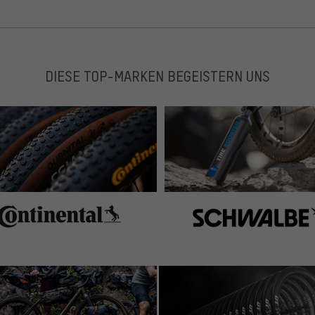
DIESE TOP-MARKEN BEGEISTERN UNS