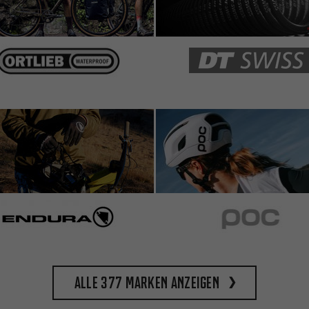
Alle 377 Marken anzeigen