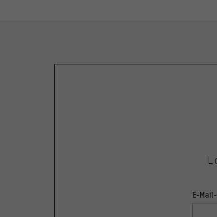
L
E-Mail