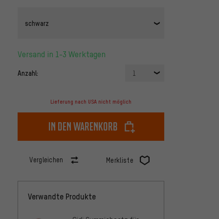
schwarz
Versand in 1-3 Werktagen
Anzahl:
1
Lieferung nach USA nicht möglich
In den Warenkorb
Vergleichen
Merkliste
Verwandte Produkte