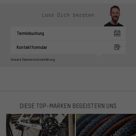
Lass Dich beraten
Terminbuchung
Kontaktformular
Unsere Datenschutzerklärung
DIESE TOP-MARKEN BEGEISTERN UNS