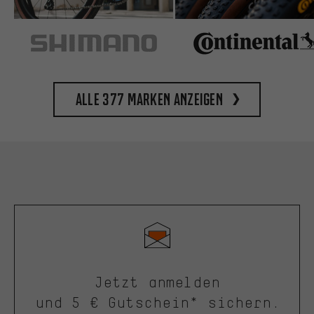
Alle 377 Marken anzeigen
Jetzt anmelden
und 5 € Gutschein* sichern.