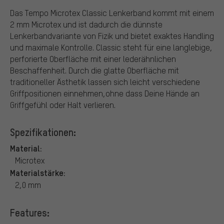
Das Tempo Microtex Classic Lenkerband kommt mit einem
2 mm Microtex und ist dadurch die dünnste
Lenkerbandvariante von Fizik und bietet exaktes Handling
und maximale Kontrolle. Classic steht für eine langlebige,
perforierte Oberfläche mit einer lederähnlichen
Beschaffenheit. Durch die glatte Oberfläche mit
traditioneller Ästhetik lassen sich leicht verschiedene
Griffpositionen einnehmen,ohne dass Deine Hände an
Griffgefühl oder Halt verlieren.
Spezifikationen:
Material:
Microtex
Materialstärke:
2,0 mm
Features: