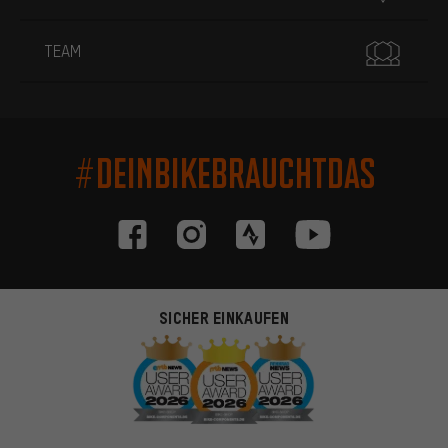
TEAM
#DEINBIKEBRAUCHTDAS
SICHER EINKAUFEN