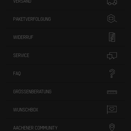
VERSAND
PAKETVERFOLGUNG
WIDERRUF
SERVICE
FAQ
GRÖSSENBERATUNG
WUNSCHBOX
AACHENER COMMUNITY