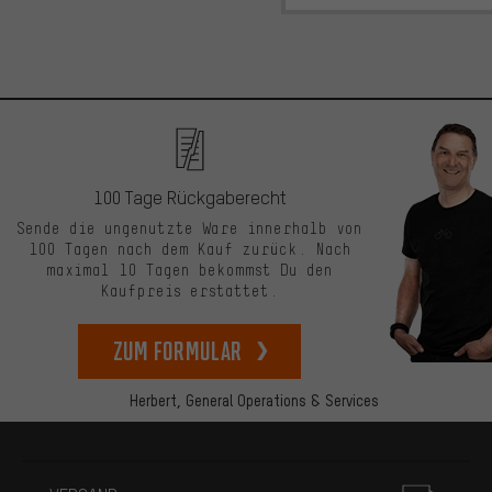
100 Tage Rückgaberecht
Sende die ungenutzte Ware innerhalb von
100 Tagen nach dem Kauf zurück. Nach
maximal 10 Tagen bekommst Du den
Kaufpreis erstattet.
zum Formular
Herbert,
General Operations & Services
Mehr Informationen