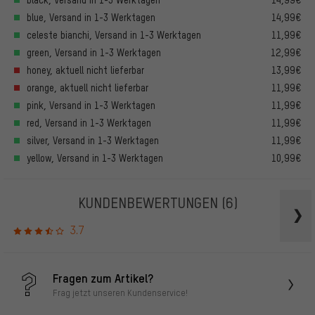
blue, Versand in 1-3 Werktagen
14,99€
celeste bianchi, Versand in 1-3 Werktagen
11,99€
green, Versand in 1-3 Werktagen
12,99€
honey, aktuell nicht lieferbar
13,99€
orange, aktuell nicht lieferbar
11,99€
pink, Versand in 1-3 Werktagen
11,99€
red, Versand in 1-3 Werktagen
11,99€
silver, Versand in 1-3 Werktagen
11,99€
yellow, Versand in 1-3 Werktagen
10,99€
KUNDENBEWERTUNGEN
(6)
3.7
Fragen zum Artikel?
Frag jetzt unseren Kundenservice!