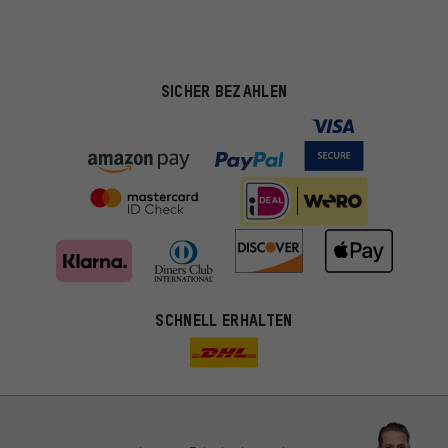
SICHER BEZAHLEN
SCHNELL ERHALTEN