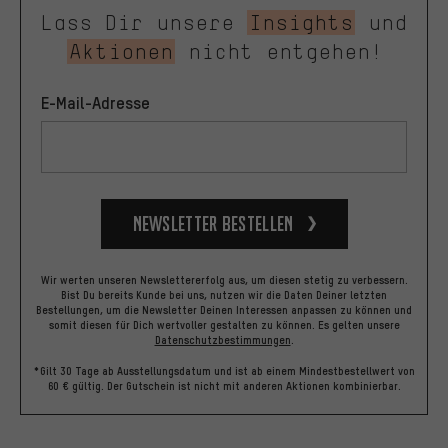
Lass Dir unsere
Insights
und
Aktionen
nicht entgehen!
E-Mail-Adresse
Newsletter bestellen
Wir werten unseren Newslettererfolg aus, um diesen stetig zu verbessern.
Bist Du bereits Kunde bei uns, nutzen wir die Daten Deiner letzten
Bestellungen, um die Newsletter Deinen Interessen anpassen zu können und
somit diesen für Dich wertvoller gestalten zu können.
Es gelten unsere
Datenschutzbestimmungen
.
*Gilt 30 Tage ab Ausstellungsdatum und ist ab einem Mindestbestellwert von
60 € gültig. Der Gutschein ist nicht mit anderen Aktionen kombinierbar.