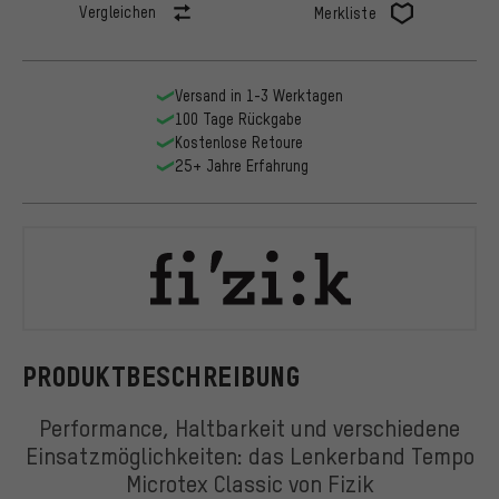
Vergleichen
Merkliste
Versand in 1-3 Werktagen
100 Tage Rückgabe
Kostenlose Retoure
25+ Jahre Erfahrung
Fizik
PRODUKTBESCHREIBUNG
Performance, Haltbarkeit und verschiedene
Einsatzmöglichkeiten: das Lenkerband Tempo
Microtex Classic von Fizik