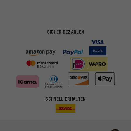
SICHER BEZAHLEN
SCHNELL ERHALTEN