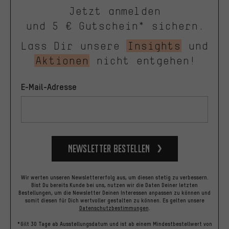
Jetzt anmelden
und 5 € Gutschein* sichern.
Lass Dir unsere
Insights
und
Aktionen
nicht entgehen!
E-Mail-Adresse
Newsletter bestellen
Wir werten unseren Newslettererfolg aus, um diesen stetig zu verbessern.
Bist Du bereits Kunde bei uns, nutzen wir die Daten Deiner letzten
Bestellungen, um die Newsletter Deinen Interessen anpassen zu können und
somit diesen für Dich wertvoller gestalten zu können.
Es gelten unsere
Datenschutzbestimmungen
.
*Gilt 30 Tage ab Ausstellungsdatum und ist ab einem Mindestbestellwert von