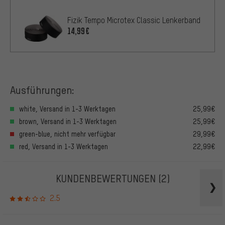
Fizik Tempo Microtex Classic Lenkerband
14,99€
Ausführungen:
white, Versand in 1-3 Werktagen
25,99€
brown, Versand in 1-3 Werktagen
25,99€
green-blue, nicht mehr verfügbar
29,99€
red, Versand in 1-3 Werktagen
22,99€
KUNDENBEWERTUNGEN
(2)
2.5