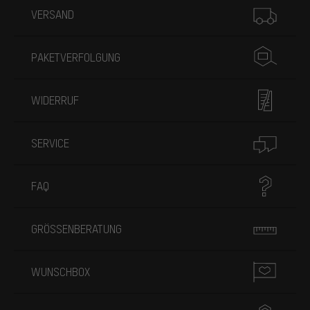
VERSAND
PAKETVERFOLGUNG
WIDERRUF
SERVICE
FAQ
GRÖSSENBERATUNG
WUNSCHBOX