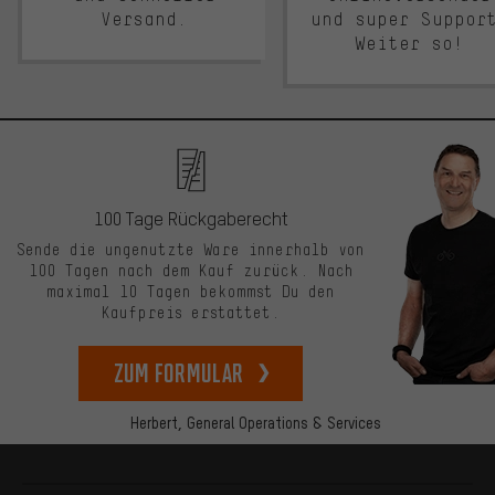
Versand.
und super Suppor
Weiter so!
100 Tage Rückgaberecht
Sende die ungenutzte Ware innerhalb von
100 Tagen nach dem Kauf zurück. Nach
maximal 10 Tagen bekommst Du den
Kaufpreis erstattet.
zum Formular
Herbert,
General Operations & Services
Mehr Informationen