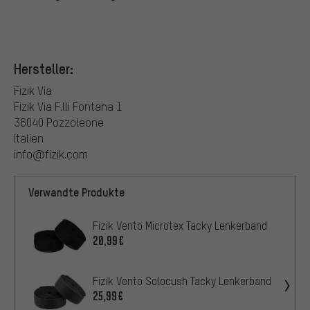
Hersteller:
Fizik Via
Fizik Via F.lli Fontana 1
36040 Pozzoleone
Italien
info@fizik.com
Verwandte Produkte
Fizik Vento Microtex Tacky Lenkerband
20,99€
Fizik Vento Solocush Tacky Lenkerband
25,99€