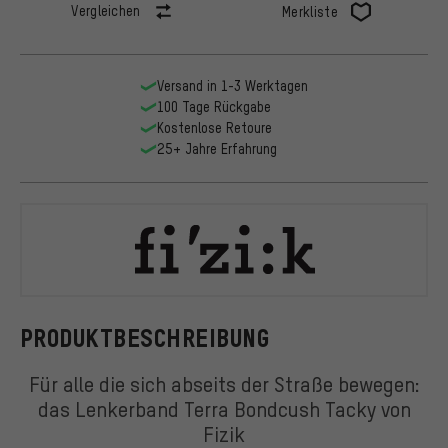
Vergleichen
Merkliste
Versand in 1-3 Werktagen
100 Tage Rückgabe
Kostenlose Retoure
25+ Jahre Erfahrung
Fizik
PRODUKTBESCHREIBUNG
Für alle die sich abseits der Straße bewegen:
das Lenkerband Terra Bondcush Tacky von
Fizik