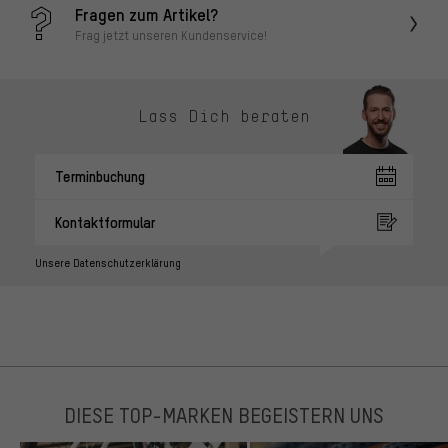
Fragen zum Artikel?
Frag jetzt unseren Kundenservice!
Lass Dich beraten
Terminbuchung
Kontaktformular
Unsere Datenschutzerklärung
DIESE TOP-MARKEN BEGEISTERN UNS