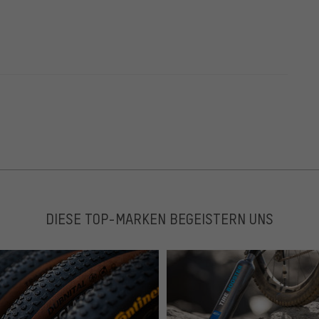
DIESE TOP-MARKEN BEGEISTERN UNS