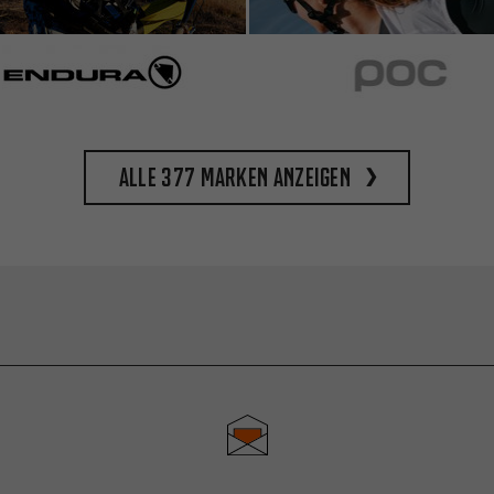
Alle 377 Marken anzeigen