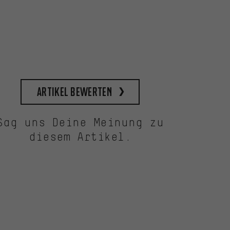
Artikel bewerten
Sag uns Deine Meinung zu
diesem Artikel.