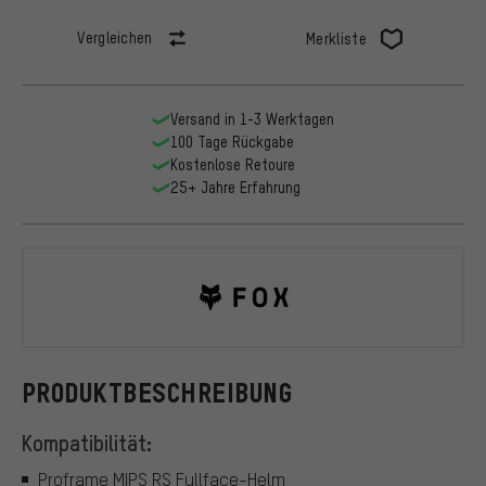
Vergleichen
Merkliste
Versand in 1-3 Werktagen
100 Tage Rückgabe
Kostenlose Retoure
25+ Jahre Erfahrung
Fox Head
PRODUKTBESCHREIBUNG
Kompatibilität:
Proframe MIPS RS Fullface-Helm