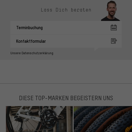
Lass Dich beraten
Terminbuchung
Kontaktformular
Unsere Datenschutzerklärung
DIESE TOP-MARKEN BEGEISTERN UNS