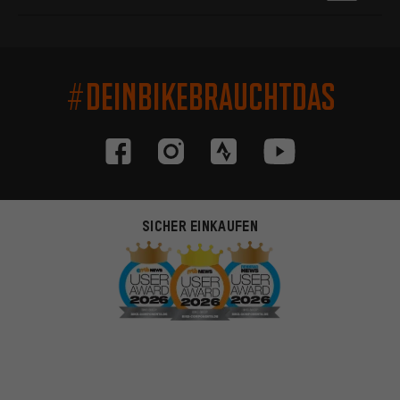
#DEINBIKEBRAUCHTDAS
SICHER EINKAUFEN