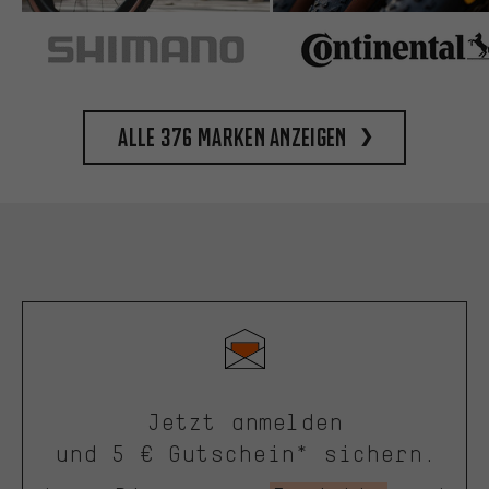
Alle 376 Marken anzeigen
Jetzt anmelden
und 5 € Gutschein* sichern.