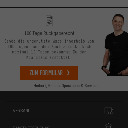
100 Tage Rückgaberecht
Sende die ungenutzte Ware innerhalb von
100 Tagen nach dem Kauf zurück. Nach
maximal 10 Tagen bekommst Du den
Kaufpreis erstattet.
zum Formular
Herbert,
General Operations & Services
Mehr Informationen
VERSAND