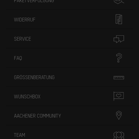
PAKETVERFOLGUNG
WIDERRUF
SERVICE
FAQ
GRÖSSENBERATUNG
WUNSCHBOX
AACHENER COMMUNITY
TEAM