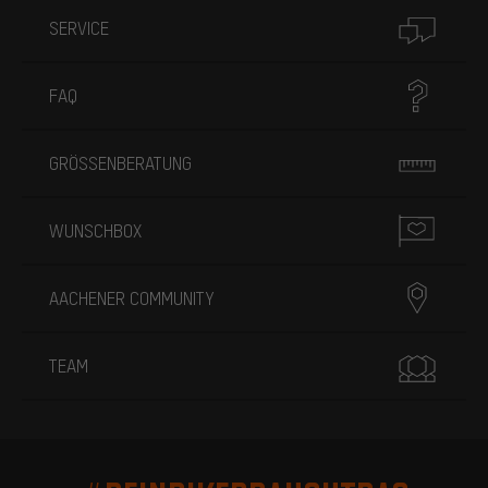
SERVICE
FAQ
GRÖSSENBERATUNG
WUNSCHBOX
AACHENER COMMUNITY
TEAM