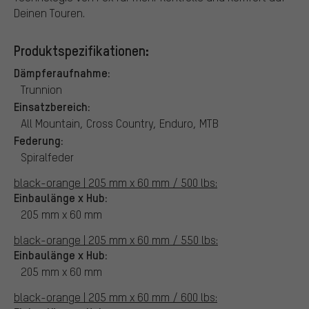
Deinen Touren.
Produktspezifikationen:
Dämpferaufnahme:
Trunnion
Einsatzbereich:
All Mountain, Cross Country, Enduro, MTB
Federung:
Spiralfeder
black-orange | 205 mm x 60 mm / 500 lbs:
Einbaulänge x Hub:
205 mm x 60 mm
black-orange | 205 mm x 60 mm / 550 lbs:
Einbaulänge x Hub:
205 mm x 60 mm
black-orange | 205 mm x 60 mm / 600 lbs: