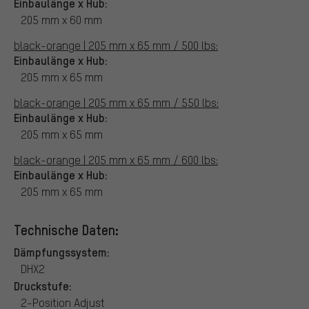
Einbaulänge x Hub:
205 mm x 60 mm
black-orange | 205 mm x 65 mm / 500 lbs:
Einbaulänge x Hub:
205 mm x 65 mm
black-orange | 205 mm x 65 mm / 550 lbs:
Einbaulänge x Hub:
205 mm x 65 mm
black-orange | 205 mm x 65 mm / 600 lbs:
Einbaulänge x Hub:
205 mm x 65 mm
Technische Daten:
Dämpfungssystem:
DHX2
Druckstufe:
2-Position Adjust