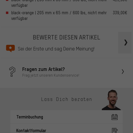
verfügbar
black-orange | 205 mm x 65 mm / 600 lbs, nicht mehr
339,00€
verfügbar
BEWERTE DIESEN ARTIKEL
Sei der Erste und sag Deine Meinung!
Fragen zum Artikel?
Frag jetzt unseren Kundenservice!
Lass Dich beraten
Terminbuchung
Kontaktformular