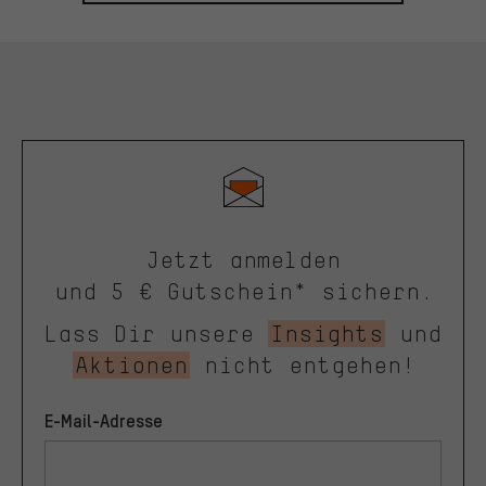
Jetzt anmelden
und 5 € Gutschein* sichern.
Lass Dir unsere
Insights
und
Aktionen
nicht entgehen!
E-Mail-Adresse