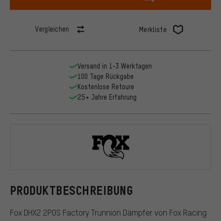
Vergleichen
Merkliste
Versand in 1-3 Werktagen
100 Tage Rückgabe
Kostenlose Retoure
25+ Jahre Erfahrung
Fox Racing 
PRODUKTBESCHREIBUNG
Fox DHX2 2POS Factory Trunnion Dämpfer von Fox Racing