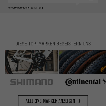
Unsere Datenschutzerklärung
DIESE TOP-MARKEN BEGEISTERN UNS
Alle 376 Marken anzeigen