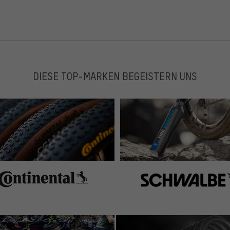
DIESE TOP-MARKEN BEGEISTERN UNS