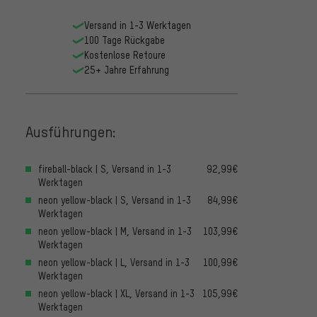
Versand in 1-3 Werktagen
100 Tage Rückgabe
Kostenlose Retoure
25+ Jahre Erfahrung
Ausführungen:
fireball-black | S, Versand in 1-3
92,99€
Werktagen
neon yellow-black | S, Versand in 1-3
84,99€
Werktagen
neon yellow-black | M, Versand in 1-3
103,99€
Werktagen
neon yellow-black | L, Versand in 1-3
100,99€
Werktagen
neon yellow-black | XL, Versand in 1-3
105,99€
Werktagen