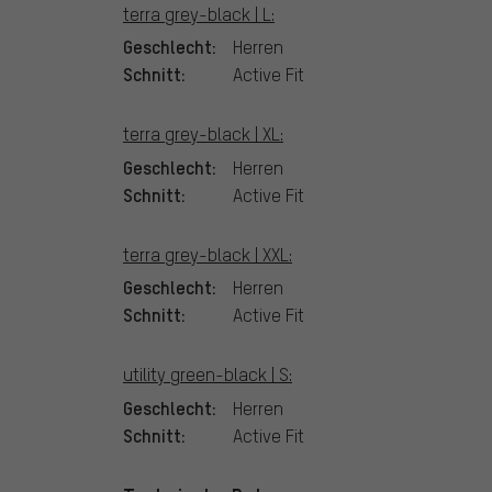
terra grey-black | L:
Geschlecht:
Herren
Schnitt:
Active Fit
terra grey-black | XL:
Geschlecht:
Herren
Schnitt:
Active Fit
terra grey-black | XXL:
Geschlecht:
Herren
Schnitt:
Active Fit
utility green-black | S:
Geschlecht:
Herren
Schnitt:
Active Fit