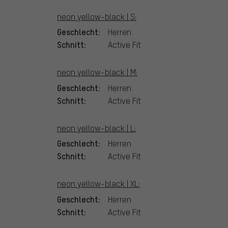
neon yellow-black | S:
Geschlecht:
Herren
Schnitt:
Active Fit
neon yellow-black | M:
Geschlecht:
Herren
Schnitt:
Active Fit
neon yellow-black | L:
Geschlecht:
Herren
Schnitt:
Active Fit
neon yellow-black | XL:
Geschlecht:
Herren
Schnitt:
Active Fit