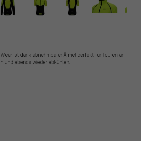
 Wear ist dank abnehmbarer Ärmel perfekt für Touren an
en und abends wieder abkühlen.