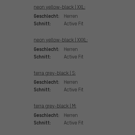
neon yellow-black | XXL:
Geschlecht:
Herren
Schnitt:
Active Fit
neon yellow-black | XXXL:
Geschlecht:
Herren
Schnitt:
Active Fit
terra grey-black | S:
Geschlecht:
Herren
Schnitt:
Active Fit
terra grey-black | M:
Geschlecht:
Herren
Schnitt:
Active Fit