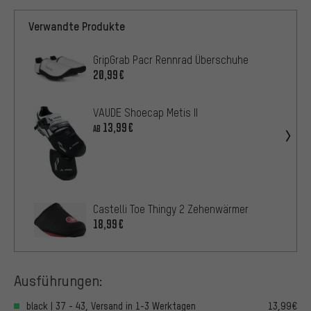
Verwandte Produkte
GripGrab Pacr Rennrad Überschuhe
20,99€
VAUDE Shoecap Metis II
13,99€
AB
Castelli Toe Thingy 2 Zehenwärmer
18,99€
Ausführungen:
black | 37 - 43, Versand in 1-3 Werktagen
13,99€