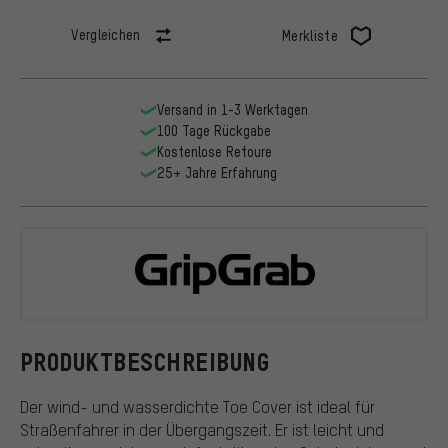
Vergleichen
Merkliste
Versand in 1-3 Werktagen
100 Tage Rückgabe
Kostenlose Retoure
25+ Jahre Erfahrung
GripGrab
PRODUKTBESCHREIBUNG
Der wind- und wasserdichte Toe Cover ist ideal für
Straßenfahrer in der Übergangszeit. Er ist leicht und