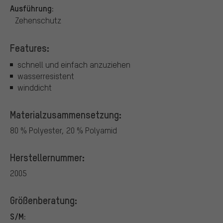
Ausführung:
Zehenschutz
Features:
schnell und einfach anzuziehen
wasserresistent
winddicht
Materialzusammensetzung:
80 % Polyester, 20 % Polyamid
Herstellernummer:
2005
Größenberatung:
S/M: