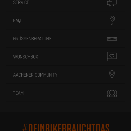
SERVICE
FAQ
GRÖSSENBERATUNG
WUNSCHBOX
AACHENER COMMUNITY
TEAM
#DEINBIKEBRAUCHTDAS