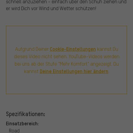
schnell anzuziehen - einfach über den Schuh ziehen und
er wird Dich vor Wind und Wetter schützen!
Cookie-Einstellungen
Aufgrund Deiner
kannst Du
dieses Video nicht sehen. YouTube-Videos werden
bei uns ab der Stufe "Mehr Komfort" angezeigt. Du
Deine Einstellungen hier ändern
kannst
.
Spezifikationen:
Einsatzbereich:
Road