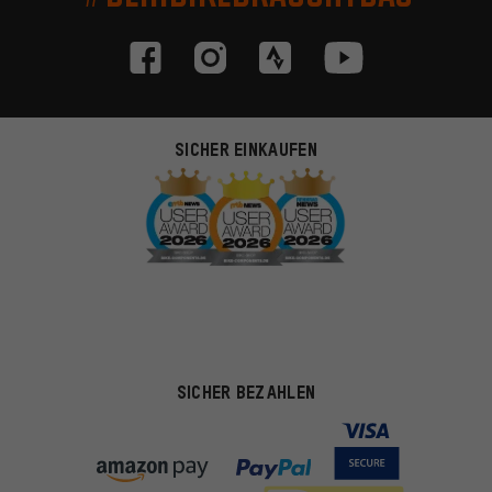
SICHER EINKAUFEN
SICHER BEZAHLEN