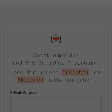
Jetzt anmelden
und 5 € Gutschein* sichern.
Lass Dir unsere
Insights
und
Aktionen
nicht entgehen!
E-Mail-Adresse