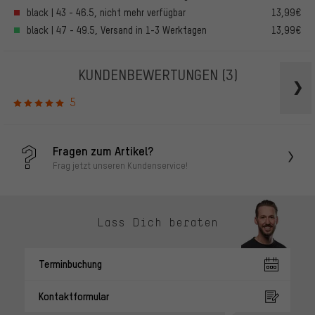
black | 43 - 46.5, nicht mehr verfügbar
13,99€
black | 47 - 49.5, Versand in 1-3 Werktagen
13,99€
KUNDENBEWERTUNGEN
(3)
5
Fragen zum Artikel?
Frag jetzt unseren Kundenservice!
Lass Dich beraten
Terminbuchung
Kontaktformular