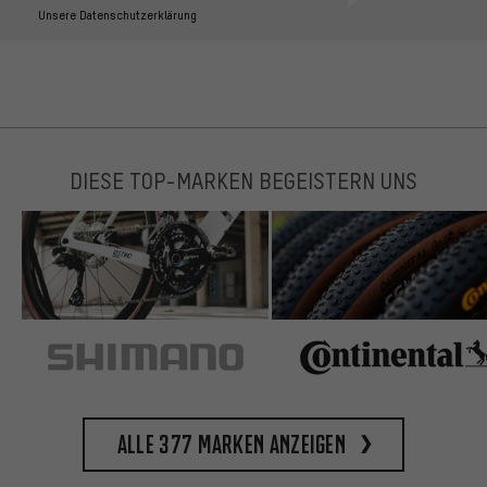
Unsere Datenschutzerklärung
DIESE TOP-MARKEN BEGEISTERN UNS
Alle 377 Marken anzeigen