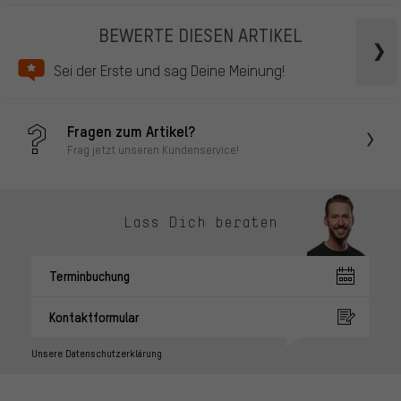
BEWERTE DIESEN ARTIKEL
Sei der Erste und sag Deine Meinung!
Fragen zum Artikel?
Frag jetzt unseren Kundenservice!
Lass Dich beraten
Terminbuchung
Kontaktformular
Unsere Datenschutzerklärung