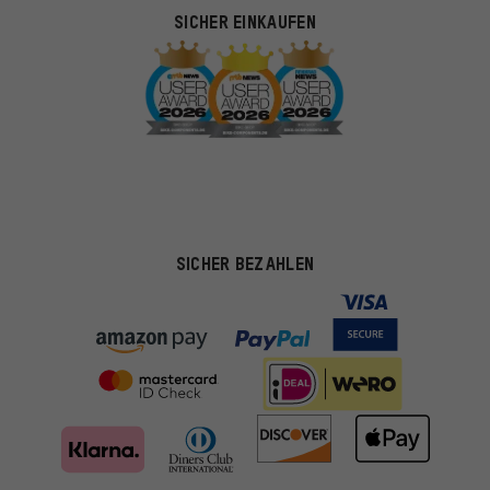
SICHER EINKAUFEN
SICHER BEZAHLEN