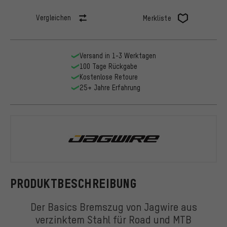
Vergleichen
Merkliste
Versand in 1-3 Werktagen
100 Tage Rückgabe
Kostenlose Retoure
25+ Jahre Erfahrung
Jagwire
PRODUKTBESCHREIBUNG
Der Basics Bremszug von Jagwire aus
verzinktem Stahl für Road und MTB