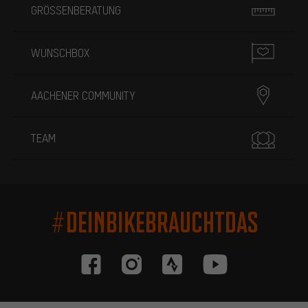
GRÖSSENBERATUNG
WUNSCHBOX
AACHENER COMMUNITY
TEAM
#DEINBIKEBRAUCHTDAS