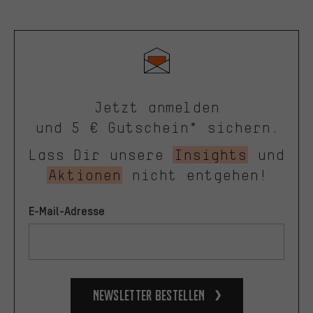
Jetzt anmelden
und 5 € Gutschein* sichern.
Lass Dir unsere
Insights
und
Aktionen
nicht entgehen!
E-Mail-Adresse
Newsletter bestellen