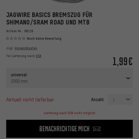
JAGWIRE BASICS BREMSZUG FÜR
SHIMANO/SRAM ROAD UND MTB
Artikel-Nr.:
88136
Noch keine Bewertung
zzgl.
Versandkosten
für Lieferung nach
USA
1,99€
universal
2000 mm
aktuell nicht lieferbar
Anzahl:
1
Lieferung nach USA nicht möglich
Benachrichtige mich