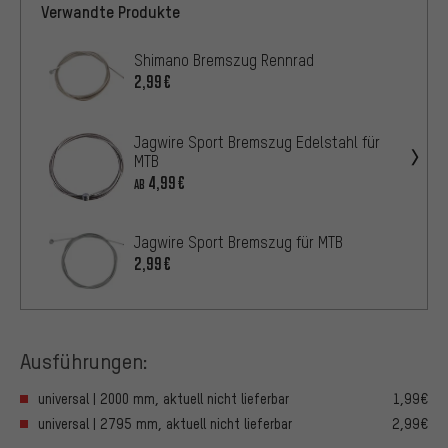
Verwandte Produkte
Shimano Bremszug Rennrad
2,99€
Jagwire Sport Bremszug Edelstahl für
MTB
4,99€
AB
Jagwire Sport Bremszug für MTB
2,99€
Ausführungen:
universal | 2000 mm, aktuell nicht lieferbar
1,99€
universal | 2795 mm, aktuell nicht lieferbar
2,99€