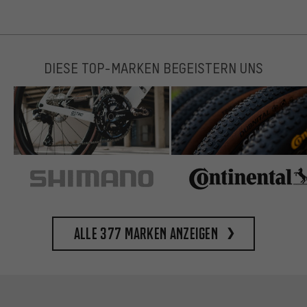
DIESE TOP-MARKEN BEGEISTERN UNS
Alle 377 Marken anzeigen