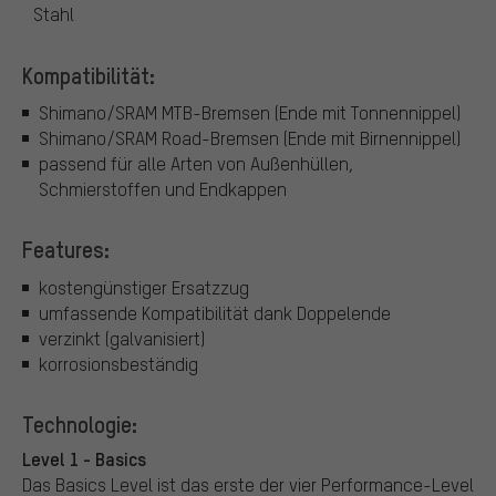
Stahl
Kompatibilität:
Shimano/SRAM MTB-Bremsen (Ende mit Tonnennippel)
Shimano/SRAM Road-Bremsen (Ende mit Birnennippel)
passend für alle Arten von Außenhüllen,
Schmierstoffen und Endkappen
Features:
kostengünstiger Ersatzzug
umfassende Kompatibilität dank Doppelende
verzinkt (galvanisiert)
korrosionsbeständig
Technologie:
Level 1 - Basics
Das Basics Level ist das erste der vier Performance-Level