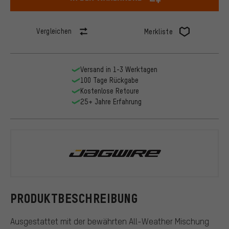
Vergleichen
Merkliste
Versand in 1-3 Werktagen
100 Tage Rückgabe
Kostenlose Retoure
25+ Jahre Erfahrung
Jagwire
PRODUKTBESCHREIBUNG
Ausgestattet mit der bewährten All-Weather Mischung