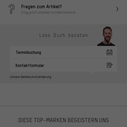
Fragen zum Artikel?
Frag jetzt unseren Kundenservice!
Lass Dich beraten
Terminbuchung
Kontaktformular
Unsere Datenschutzerklärung
DIESE TOP-MARKEN BEGEISTERN UNS