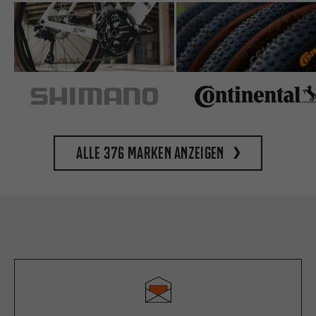
Alle 376 Marken anzeigen