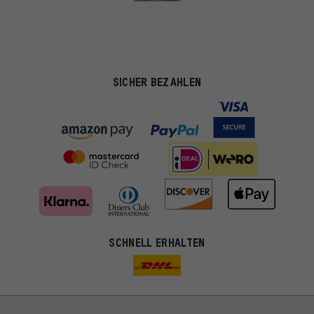
SICHER BEZAHLEN
SCHNELL ERHALTEN