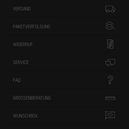
Mehr Informationen
VERSAND
PAKETVERFOLGUNG
WIDERRUF
SERVICE
FAQ
GRÖSSENBERATUNG
WUNSCHBOX