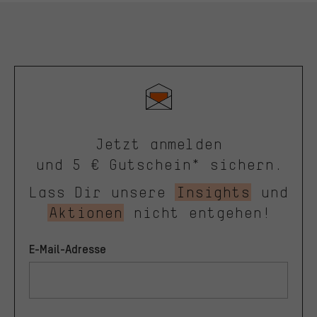
Jetzt anmelden
und 5 € Gutschein* sichern.
Lass Dir unsere
Insights
und
Aktionen
nicht entgehen!
E-Mail-Adresse