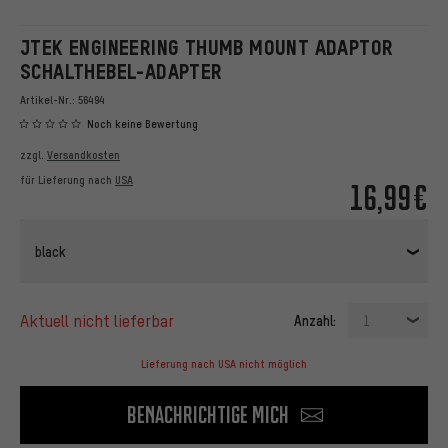
JTEK ENGINEERING THUMB MOUNT ADAPTOR
SCHALTHEBEL-ADAPTER
Artikel-Nr.:
56494
Noch keine Bewertung
zzgl.
Versandkosten
für Lieferung nach
USA
16,99€
black
aktuell nicht lieferbar
Anzahl:
1
Lieferung nach USA nicht möglich
Benachrichtige mich