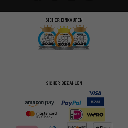
SICHER EINKAUFEN
SICHER BEZAHLEN