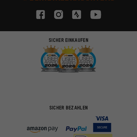
SICHER EINKAUFEN
SICHER BEZAHLEN