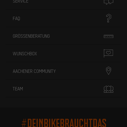
SERVICE
FAQ
GRÖSSENBERATUNG
WUNSCHBOX
AACHENER COMMUNITY
TEAM
#DEINBIKEBRAUCHTDAS