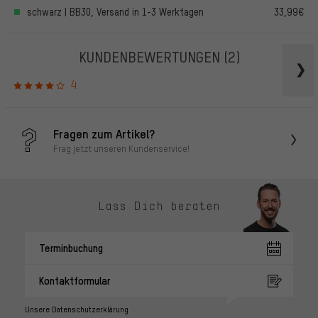
schwarz | BB30, Versand in 1-3 Werktagen
33,99€
KUNDENBEWERTUNGEN
(2)
4
Fragen zum Artikel?
Frag jetzt unseren Kundenservice!
Lass Dich beraten
Terminbuchung
Kontaktformular
Unsere Datenschutzerklärung