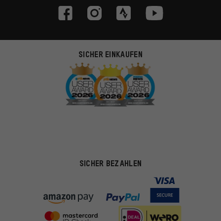
SICHER EINKAUFEN
SICHER BEZAHLEN