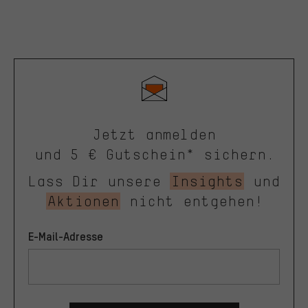
Jetzt anmelden
und 5 € Gutschein* sichern.
Lass Dir unsere
Insights
und
Aktionen
nicht entgehen!
E-Mail-Adresse