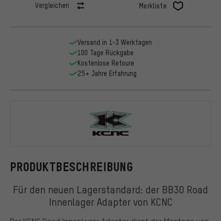
Vergleichen
Merkliste
Versand in 1-3 Werktagen
100 Tage Rückgabe
Kostenlose Retoure
25+ Jahre Erfahrung
KCNC
PRODUKTBESCHREIBUNG
Für den neuen Lagerstandard: der BB30 Road
Innenlager Adapter von KCNC