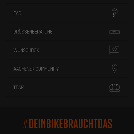
FAQ
GRÖSSENBERATUNG
WUNSCHBOX
AACHENER COMMUNITY
TEAM
#DEINBIKEBRAUCHTDAS