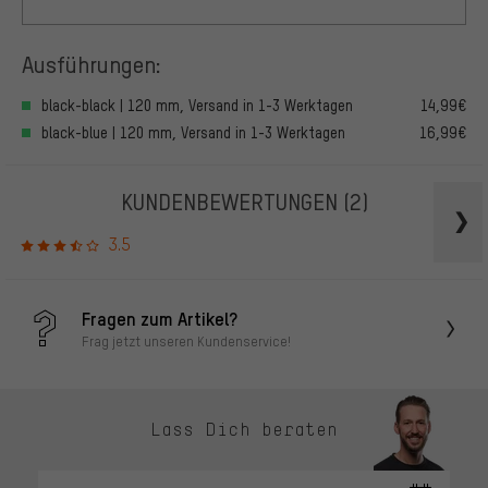
Ausführungen:
black-black | 120 mm, Versand in 1-3 Werktagen
14,99€
black-blue | 120 mm, Versand in 1-3 Werktagen
16,99€
KUNDENBEWERTUNGEN
(2)
3.5
Fragen zum Artikel?
Frag jetzt unseren Kundenservice!
Lass Dich beraten