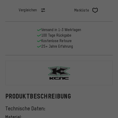
Vergleichen
Merkliste
Versand in 1-3 Werktagen
100 Tage Rückgabe
Kostenlose Retoure
25+ Jahre Erfahrung
KCNC
PRODUKTBESCHREIBUNG
Technische Daten:
Material: