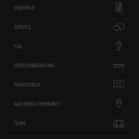
WIDERRUF
SERVICE
FAQ
GRÖSSENBERATUNG
WUNSCHBOX
AACHENER COMMUNITY
TEAM