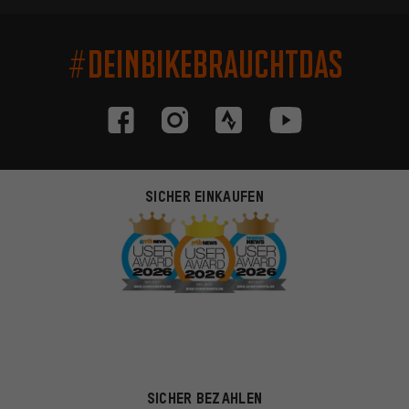
#DEINBIKEBRAUCHTDAS
SICHER EINKAUFEN
SICHER BEZAHLEN