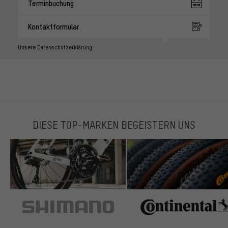
Terminbuchung
Kontaktformular
Unsere Datenschutzerklärung
DIESE TOP-MARKEN BEGEISTERN UNS