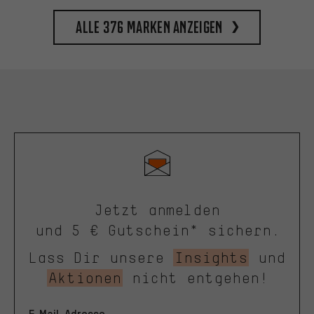
Alle 376 Marken anzeigen
Jetzt anmelden
und 5 € Gutschein* sichern.
Lass Dir unsere
Insights
und
Aktionen
nicht entgehen!
E-Mail-Adresse