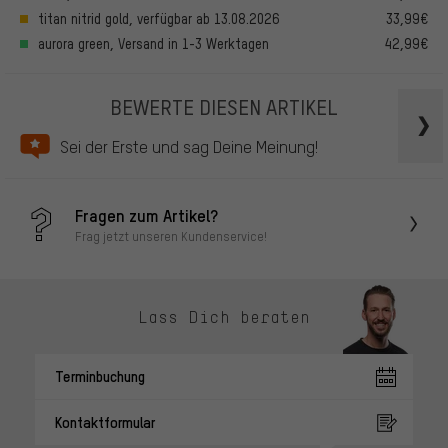
titan nitrid gold, verfügbar ab 13.08.2026
33,99€
aurora green, Versand in 1-3 Werktagen
42,99€
BEWERTE DIESEN ARTIKEL
Sei der Erste und sag Deine Meinung!
Fragen zum Artikel?
Frag jetzt unseren Kundenservice!
Lass Dich beraten
Terminbuchung
Kontaktformular