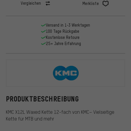
Vergleichen
Merkliste
Versand in 1-3 Werktagen
100 Tage Rückgabe
Kostenlose Retoure
25+ Jahre Erfahrung
KMC
PRODUKTBESCHREIBUNG
KMC X12L Waxed Kette 12-fach von KMC– Vielseitige
Kette für MTB und mehr