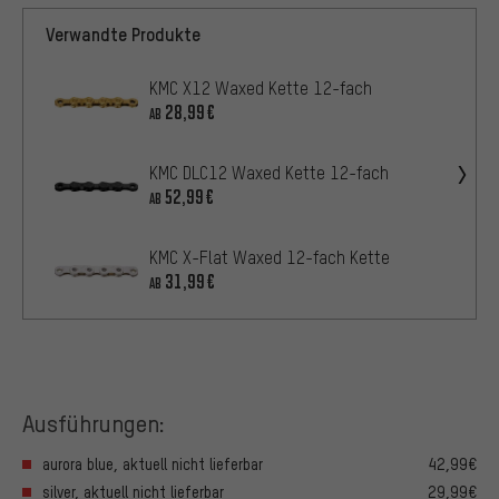
Verwandte Produkte
KMC X12 Waxed Kette 12-fach
28,99€
AB
KMC DLC12 Waxed Kette 12-fach
52,99€
AB
KMC X-Flat Waxed 12-fach Kette
31,99€
AB
Ausführungen:
aurora blue, aktuell nicht lieferbar
42,99€
silver, aktuell nicht lieferbar
29,99€