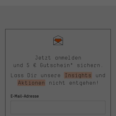
Jetzt anmelden
und 5 € Gutschein* sichern.
Lass Dir unsere
Insights
und
Aktionen
nicht entgehen!
E-Mail-Adresse