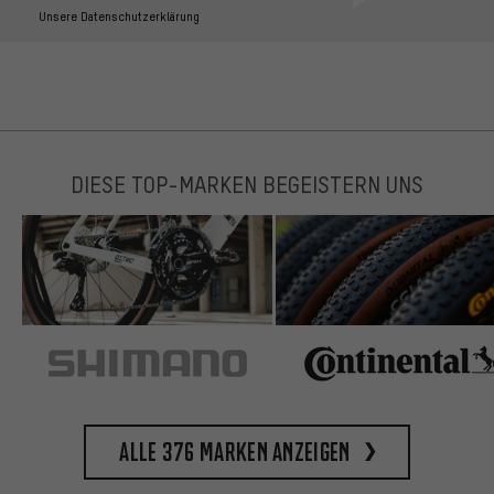
Unsere Datenschutzerklärung
DIESE TOP-MARKEN BEGEISTERN UNS
Alle 376 Marken anzeigen