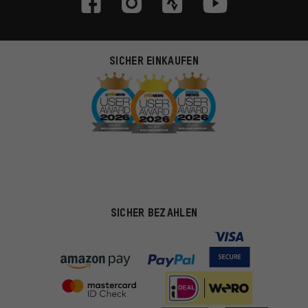
SICHER EINKAUFEN
SICHER BEZAHLEN