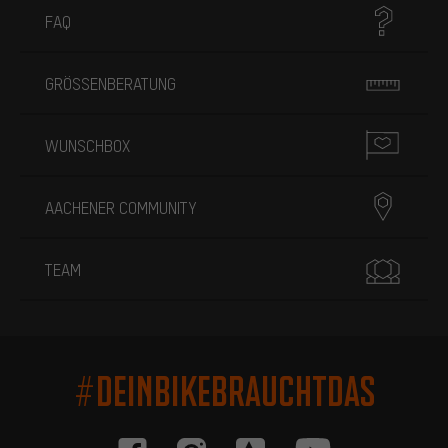
FAQ
GRÖSSENBERATUNG
WUNSCHBOX
AACHENER COMMUNITY
TEAM
#DEINBIKEBRAUCHTDAS