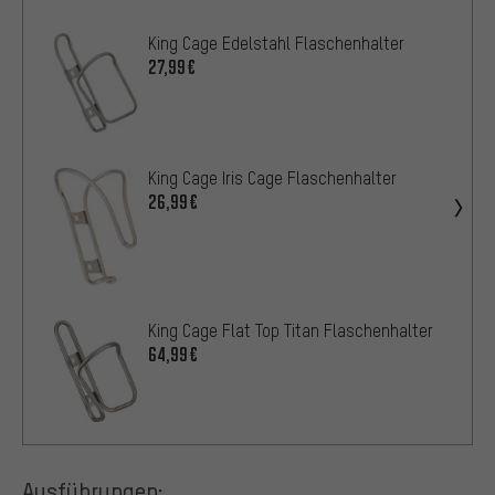
King Cage Edelstahl Flaschenhalter
27,99€
King Cage Iris Cage Flaschenhalter
26,99€
King Cage Flat Top Titan Flaschenhalter
64,99€
Ausführungen: