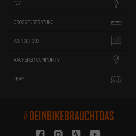
FAQ
GRÖSSENBERATUNG
WUNSCHBOX
AACHENER COMMUNITY
TEAM
#DEINBIKEBRAUCHTDAS