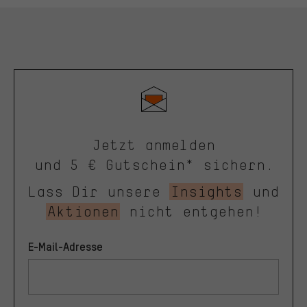
Jetzt anmelden
und 5 € Gutschein* sichern.
Lass Dir unsere
Insights
und
Aktionen
nicht entgehen!
E-Mail-Adresse