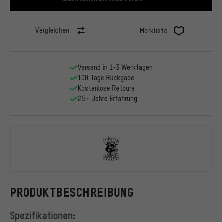
Vergleichen
Merkliste
Versand in 1-3 Werktagen
100 Tage Rückgabe
Kostenlose Retoure
25+ Jahre Erfahrung
King Cage
PRODUKTBESCHREIBUNG
Spezifikationen: