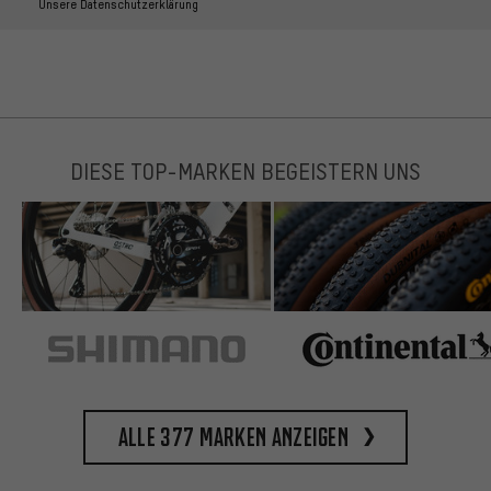
Unsere Datenschutzerklärung
DIESE TOP-MARKEN BEGEISTERN UNS
Alle 377 Marken anzeigen