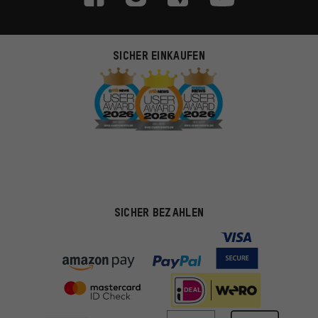
SICHER EINKAUFEN
SICHER BEZAHLEN