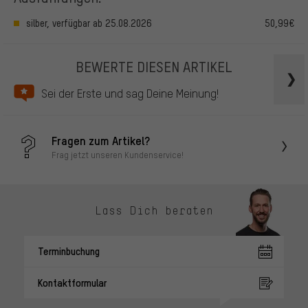
silber, verfügbar ab 25.08.2026
50,99€
BEWERTE DIESEN ARTIKEL
Sei der Erste und sag Deine Meinung!
Fragen zum Artikel?
Frag jetzt unseren Kundenservice!
Lass Dich beraten
Terminbuchung
Kontaktformular