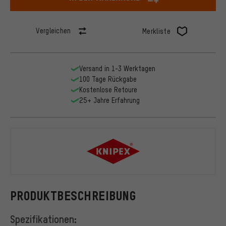
Vergleichen
Merkliste
Versand in 1-3 Werktagen
100 Tage Rückgabe
Kostenlose Retoure
25+ Jahre Erfahrung
Knipex
PRODUKTBESCHREIBUNG
Spezifikationen: