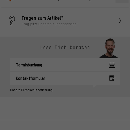
Fragen zum Artikel?
Frag jetzt unseren Kundenservice!
Lass Dich beraten
Terminbuchung
Kontaktformular
Unsere Datenschutzerklärung