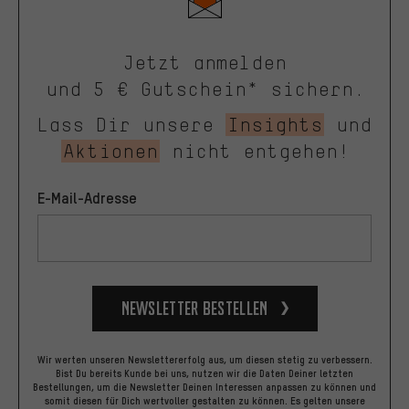
Jetzt anmelden
und 5 € Gutschein* sichern.
Lass Dir unsere
Insights
und
Aktionen
nicht entgehen!
E-Mail-Adresse
Newsletter bestellen
Wir werten unseren Newslettererfolg aus, um diesen stetig zu verbessern.
Bist Du bereits Kunde bei uns, nutzen wir die Daten Deiner letzten
Bestellungen, um die Newsletter Deinen Interessen anpassen zu können und
somit diesen für Dich wertvoller gestalten zu können.
Es gelten unsere