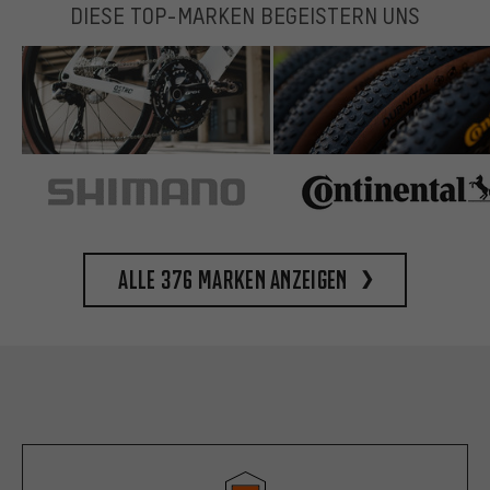
DIESE TOP-MARKEN BEGEISTERN UNS
Alle 376 Marken anzeigen