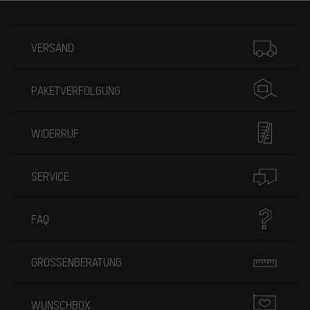
Mehr Informationen
VERSAND
PAKETVERFOLGUNG
WIDERRUF
SERVICE
FAQ
GRÖSSENBERATUNG
WUNSCHBOX