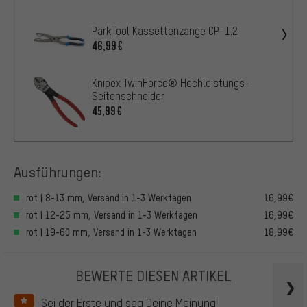
ParkTool Kassettenzange CP-1.2
46,99€
Knipex TwinForce® Hochleistungs-
Seitenschneider
45,99€
Ausführungen:
rot | 8-13 mm, Versand in 1-3 Werktagen
16,99€
rot | 12-25 mm, Versand in 1-3 Werktagen
16,99€
rot | 19-60 mm, Versand in 1-3 Werktagen
18,99€
BEWERTE DIESEN ARTIKEL
Sei der Erste und sag Deine Meinung!