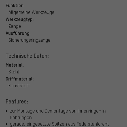
Funktion:
Allgemeine Werkzeuge
Werkzeugtyp:
Zange
Ausführung:
Sicherungsringzange
Technische Daten:
Material:
Stahl
Griffmaterial:
Kunststoff
Features:
zur Montage und Demontage von Innenringen in
Bohrungen
gerade, eingesetzte Spitzen aus Federstahldraht