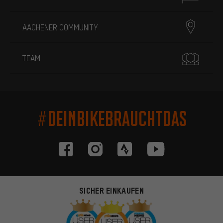
AACHENER COMMUNITY
TEAM
#DEINBIKEBRAUCHTDAS
SICHER EINKAUFEN