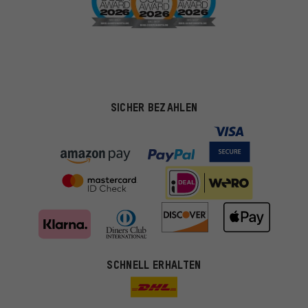
SICHER BEZAHLEN
SCHNELL ERHALTEN