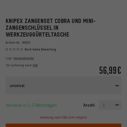
KNIPEX ZANGENSET COBRA UND MINI-
ZANGENSCHLÜSSEL IN
WERKZEUGGÜRTELTASCHE
Artikel-Nr.:
85830
Noch keine Bewertung
zzgl.
Versandkosten
für Lieferung nach
USA
56,99€
universal
Versand in 1-3 Werktagen
Anzahl:
1
Lieferung nach USA nicht möglich