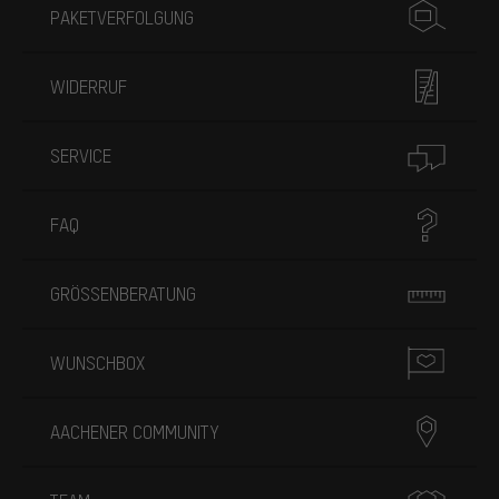
PAKETVERFOLGUNG
WIDERRUF
SERVICE
FAQ
GRÖSSENBERATUNG
WUNSCHBOX
AACHENER COMMUNITY