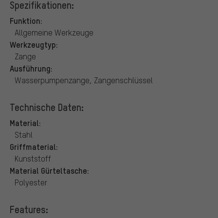
Spezifikationen:
Funktion:
Allgemeine Werkzeuge
Werkzeugtyp:
Zange
Ausführung:
Wasserpumpenzange, Zangenschlüssel
Technische Daten:
Material:
Stahl
Griffmaterial:
Kunststoff
Material Gürteltasche:
Polyester
Features: