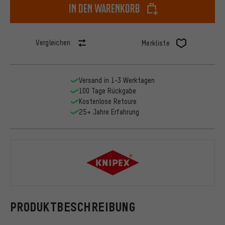
In den Warenkorb
Vergleichen
Merkliste
Versand in 1-3 Werktagen
100 Tage Rückgabe
Kostenlose Retoure
25+ Jahre Erfahrung
Knipex
PRODUKTBESCHREIBUNG