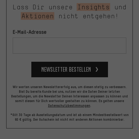
Lass Dir unsere
Insights
und
Aktionen
nicht entgehen!
E-Mail-Adresse
Newsletter bestellen
Wir werten unseren Newslettererfolg aus, um diesen stetig zu verbessern.
Bist Du bereits Kunde bei uns, nutzen wir die Daten Deiner letzten
Bestellungen, um die Newsletter Deinen Interessen anpassen zu können und
somit diesen für Dich wertvoller gestalten zu können.
Es gelten unsere
Datenschutzbestimmungen
.
*Gilt 30 Tage ab Ausstellungsdatum und ist ab einem Mindestbestellwert von
60 € gültig. Der Gutschein ist nicht mit anderen Aktionen kombinierbar.