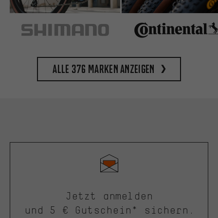
Alle 376 Marken anzeigen
Jetzt anmelden
und 5 € Gutschein* sichern.