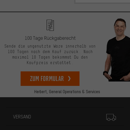
100 Tage Rückgaberecht
Sende die ungenutzte Ware innerhalb von
100 Tagen nach dem Kauf zurück. Nach
maximal 10 Tagen bekommst Du den
Kaufpreis erstattet.
zum Formular
Herbert,
General Operations & Services
Mehr Informationen
VERSAND