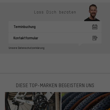
Lass Dich beraten
Terminbuchung
Kontaktformular
Unsere Datenschutzerklärung
DIESE TOP-MARKEN BEGEISTERN UNS