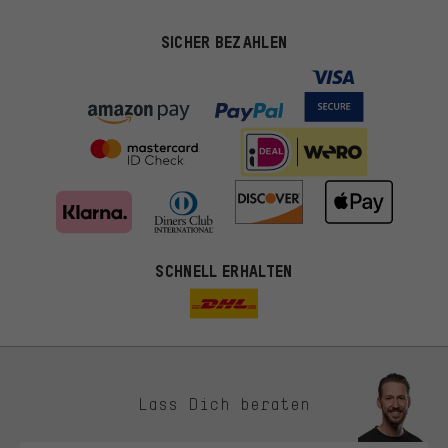
SICHER BEZAHLEN
SCHNELL ERHALTEN
Lass Dich beraten
Passendere Angebote