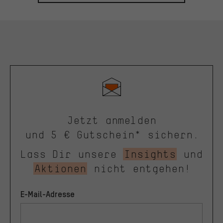
Jetzt anmelden
und 5 € Gutschein* sichern.
Lass Dir unsere
Insights
und
Aktionen
nicht entgehen!
E-Mail-Adresse