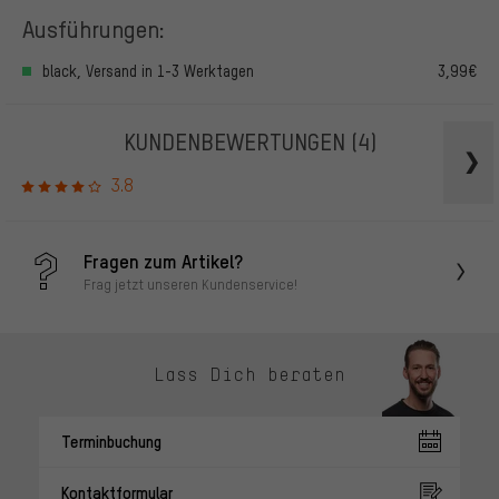
Ausführungen:
black, Versand in 1-3 Werktagen
3,99€
KUNDENBEWERTUNGEN
(4)
3.8
Fragen zum Artikel?
Frag jetzt unseren Kundenservice!
Lass Dich beraten
Terminbuchung
Kontaktformular