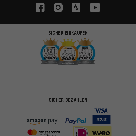
SICHER EINKAUFEN
SICHER BEZAHLEN