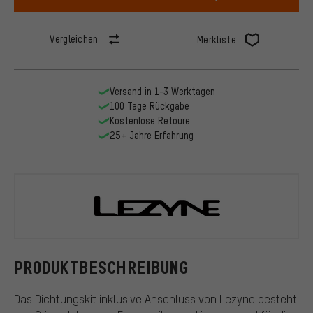
Vergleichen
Merkliste
Versand in 1-3 Werktagen
100 Tage Rückgabe
Kostenlose Retoure
25+ Jahre Erfahrung
Lezyne
PRODUKTBESCHREIBUNG
Das Dichtungskit inklusive Anschluss von Lezyne besteht