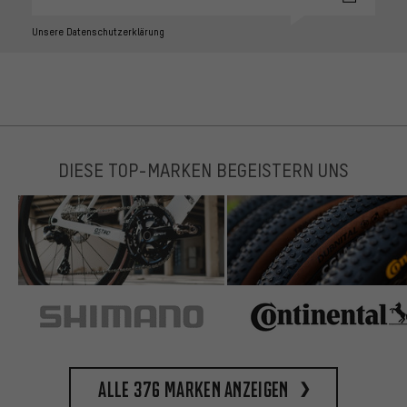
Unsere Datenschutzerklärung
DIESE TOP-MARKEN BEGEISTERN UNS
Alle 376 Marken anzeigen