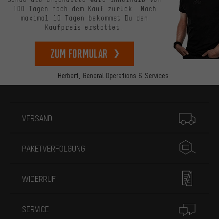
100 Tagen nach dem Kauf zurück. Nach
maximal 10 Tagen bekommst Du den
Kaufpreis erstattet.
zum Formular
Herbert,
General Operations & Services
Mehr Informationen
VERSAND
PAKETVERFOLGUNG
WIDERRUF
SERVICE