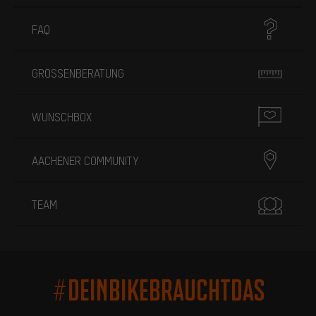
FAQ
GRÖSSENBERATUNG
WUNSCHBOX
AACHENER COMMUNITY
TEAM
#DEINBIKEBRAUCHTDAS