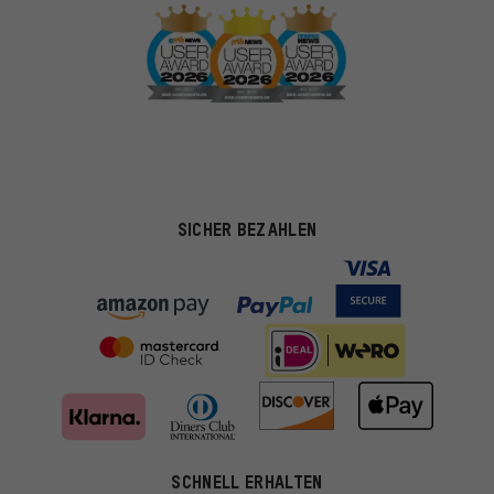
SICHER BEZAHLEN
SCHNELL ERHALTEN