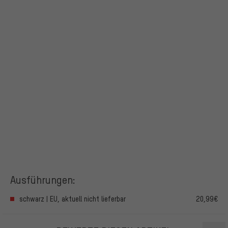
Ausführungen:
schwarz | EU, aktuell nicht lieferbar
20,99€