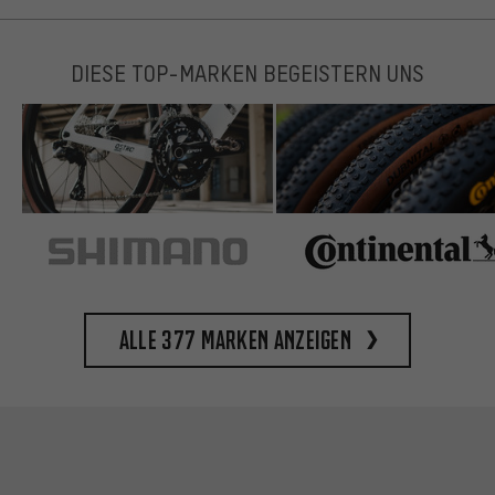
DIESE TOP-MARKEN BEGEISTERN UNS
Alle 377 Marken anzeigen