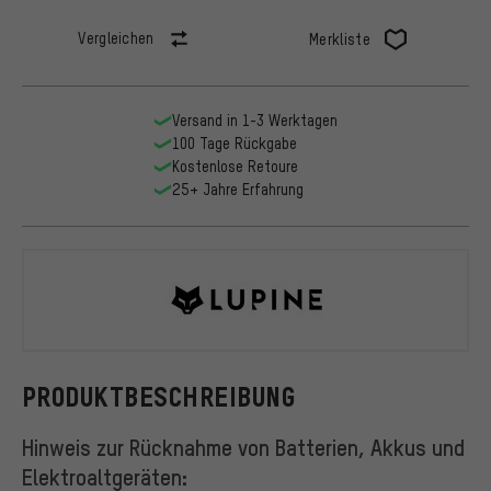
Vergleichen
Merkliste
Versand in 1-3 Werktagen
100 Tage Rückgabe
Kostenlose Retoure
25+ Jahre Erfahrung
Lupine
PRODUKTBESCHREIBUNG
Hinweis zur Rücknahme von Batterien, Akkus und
Elektroaltgeräten: