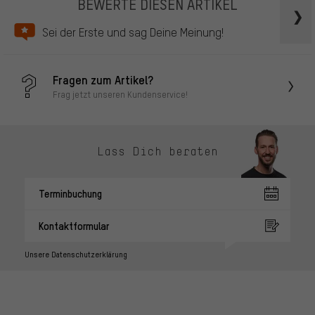
BEWERTE DIESEN ARTIKEL
Sei der Erste und sag Deine Meinung!
Fragen zum Artikel?
Frag jetzt unseren Kundenservice!
Lass Dich beraten
Terminbuchung
Kontaktformular
Unsere Datenschutzerklärung