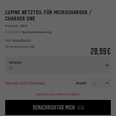
LUPINE NETZTEIL FÜR MICROCHARGER /
CHARGER ONE
Artikel-Nr.:
46026
Noch keine Bewertung
zzgl.
Versandkosten
für Lieferung nach
USA
20,99€
schwarz
EU
aktuell nicht lieferbar
Anzahl:
1
Lieferung nach USA nicht möglich
Benachrichtige mich