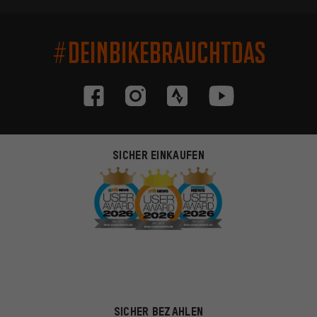
#DEINBIKEBRAUCHTDAS
SICHER EINKAUFEN
SICHER BEZAHLEN