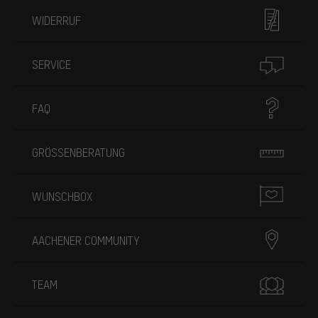
WIDERRUF
SERVICE
FAQ
GRÖSSENBERATUNG
WUNSCHBOX
AACHENER COMMUNITY
TEAM