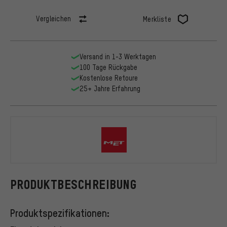
Vergleichen
Merkliste
Versand in 1-3 Werktagen
100 Tage Rückgabe
Kostenlose Retoure
25+ Jahre Erfahrung
MET
PRODUKTBESCHREIBUNG
Produktspezifikationen: