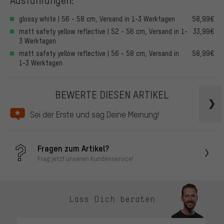
glossy white | 56 - 58 cm, Versand in 1-3 Werktagen
58,99€
matt safety yellow reflective | 52 - 56 cm, Versand in 1-
33,99€
3 Werktagen
matt safety yellow reflective | 56 - 58 cm, Versand in
58,99€
1-3 Werktagen
BEWERTE DIESEN ARTIKEL
Sei der Erste und sag Deine Meinung!
Fragen zum Artikel?
Frag jetzt unseren Kundenservice!
Lass Dich beraten