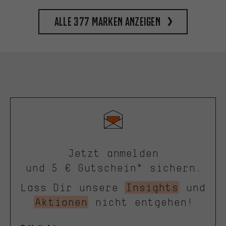
Alle 377 Marken anzeigen
Jetzt anmelden
und 5 € Gutschein* sichern.
Lass Dir unsere
Insights
und
Aktionen
nicht entgehen!