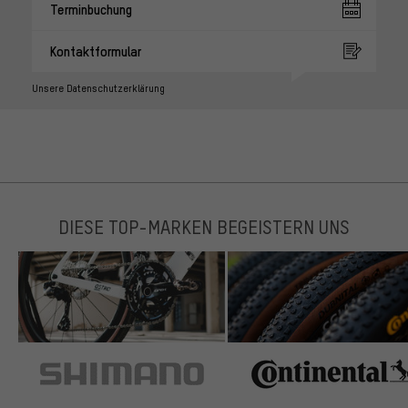
Terminbuchung
Kontaktformular
Unsere Datenschutzerklärung
DIESE TOP-MARKEN BEGEISTERN UNS