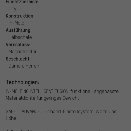
Einsatzbereich:
City
Konstruktion:
In-Mold
Ausführung:
Halbschale
Verschluss:
Magnetraster
Geschlecht:
Damen, Herren
Technologien:
IN-MOLDING INTELLIGENT FUSION: funktionell angepasste
Materialdichte für geringes Gewicht
SAFE-T ADVANCED: Einhand-Einstellsystem (Weite und
Höhe)