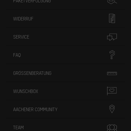
PAKETVERFOLGUNG
WIDERRUF
SERVICE
FAQ
GRÖSSENBERATUNG
WUNSCHBOX
AACHENER COMMUNITY
TEAM