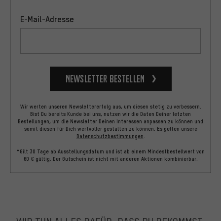
E-Mail-Adresse
Newsletter bestellen
Wir werten unseren Newslettererfolg aus, um diesen stetig zu verbessern.
Bist Du bereits Kunde bei uns, nutzen wir die Daten Deiner letzten
Bestellungen, um die Newsletter Deinen Interessen anpassen zu können und
somit diesen für Dich wertvoller gestalten zu können.
Es gelten unsere
Datenschutzbestimmungen
.
*Gilt 30 Tage ab Ausstellungsdatum und ist ab einem Mindestbestellwert von
60 € gültig. Der Gutschein ist nicht mit anderen Aktionen kombinierbar.