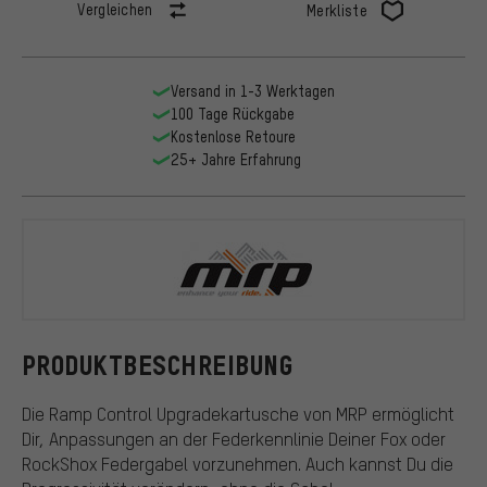
Vergleichen
Merkliste
Versand in 1-3 Werktagen
100 Tage Rückgabe
Kostenlose Retoure
25+ Jahre Erfahrung
MRP
PRODUKTBESCHREIBUNG
Die Ramp Control Upgradekartusche von MRP ermöglicht
Dir, Anpassungen an der Federkennlinie Deiner Fox oder
RockShox Federgabel vorzunehmen. Auch kannst Du die