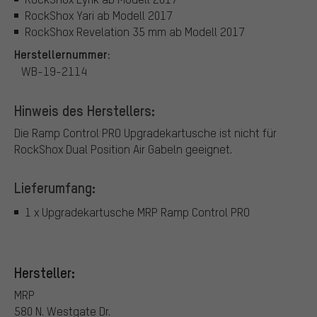
RockShox Yari ab Modell 2017
RockShox Revelation 35 mm ab Modell 2017
Herstellernummer:
WB-19-2114
Hinweis des Herstellers:
Die Ramp Control PRO Upgradekartusche ist nicht für
RockShox Dual Position Air Gabeln geeignet.
Lieferumfang:
1 x Upgradekartusche MRP Ramp Control PRO
Hersteller:
MRP
580 N. Westgate Dr.