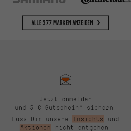
Alle 377 Marken anzeigen
Jetzt anmelden
und 5 € Gutschein* sichern.
Lass Dir unsere
Insights
und
Aktionen
nicht entgehen!