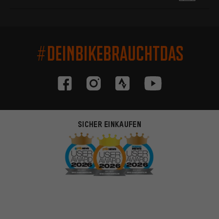
#DEINBIKEBRAUCHTDAS
SICHER EINKAUFEN