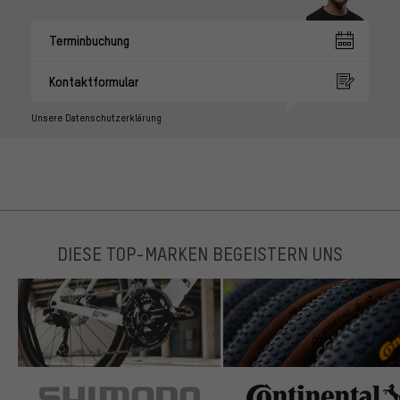
Terminbuchung
Kontaktformular
Unsere Datenschutzerklärung
DIESE TOP-MARKEN BEGEISTERN UNS