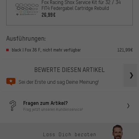
Fox Racing Shox Service Kit für 32 / 34
FIT4 Federgabel Cartridge Rebuild
26,99€
Ausführungen:
black | Fox 36 F, nicht mehr verfügbar
121,99€
BEWERTE DIESEN ARTIKEL
Sei der Erste und sag Deine Meinung!
Fragen zum Artikel?
Frag jetzt unseren Kundenservice!
Lass Dich beraten