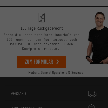
100 Tage Rückgaberecht
Sende die ungenutzte Ware innerhalb von
100 Tagen nach dem Kauf zurück. Nach
maximal 10 Tagen bekommst Du den
Kaufpreis erstattet.
zum Formular
Herbert,
General Operations & Services
Mehr Informationen
VERSAND