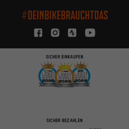
#DEINBIKEBRAUCHTDAS
SICHER EINKAUFEN
SICHER BEZAHLEN