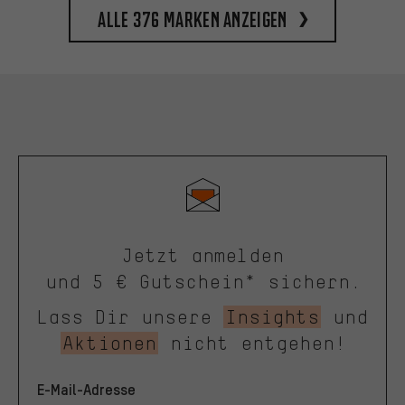
Alle 376 Marken anzeigen
Jetzt anmelden
und 5 € Gutschein* sichern.
Lass Dir unsere
Insights
und
Aktionen
nicht entgehen!
E-Mail-Adresse