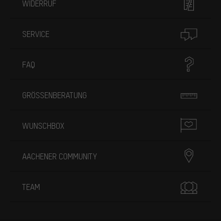
WIDERRUF
SERVICE
FAQ
GRÖSSENBERATUNG
WUNSCHBOX
AACHENER COMMUNITY
TEAM