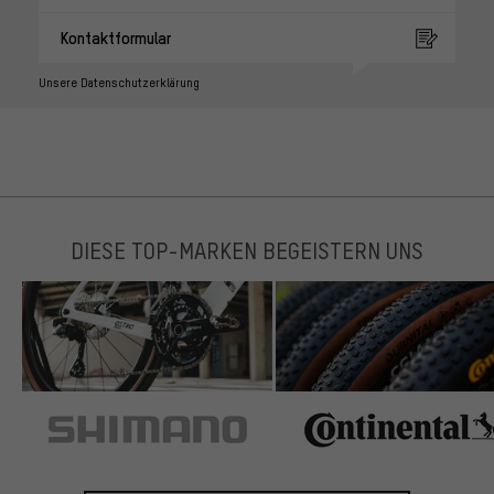
Kontaktformular
Unsere Datenschutzerklärung
DIESE TOP-MARKEN BEGEISTERN UNS