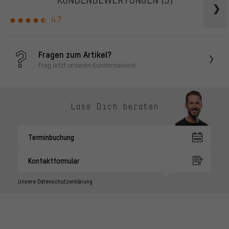
4.7
Fragen zum Artikel?
Frag jetzt unseren Kundenservice!
Lass Dich beraten
Terminbuchung
Kontaktformular
Unsere Datenschutzerklärung