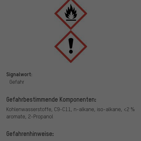
Signalwort:
Gefahr
Gefahrbestimmende Komponenten:
Kohlenwasserstoffe, C9-C11, n-alkane, iso-alkane, <2 %
aromate, 2-Propanol
Gefahrenhinweise: