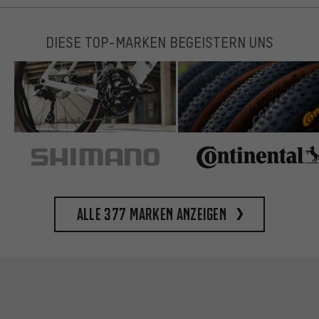
DIESE TOP-MARKEN BEGEISTERN UNS
Alle 377 Marken anzeigen