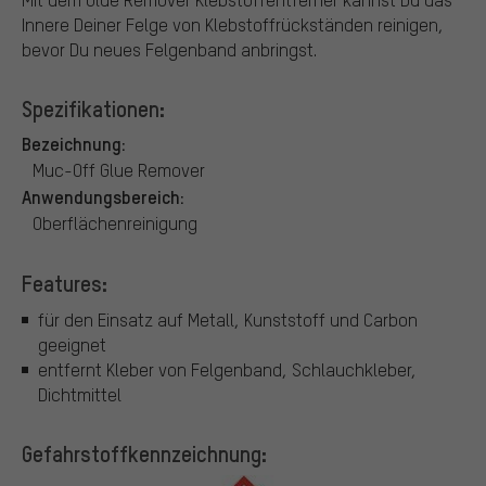
Innere Deiner Felge von Klebstoffrückständen reinigen,
bevor Du neues Felgenband anbringst.
Spezifikationen:
Bezeichnung:
Muc-Off Glue Remover
Anwendungsbereich:
Oberflächenreinigung
Features:
für den Einsatz auf Metall, Kunststoff und Carbon
geeignet
entfernt Kleber von Felgenband, Schlauchkleber,
Dichtmittel
Gefahrstoffkennzeichnung: