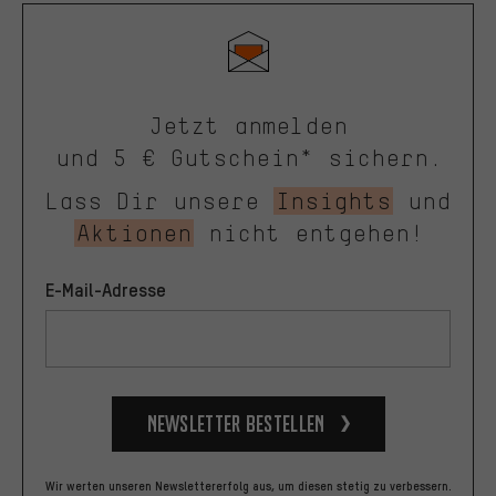
Jetzt anmelden
und 5 € Gutschein* sichern.
Lass Dir unsere
Insights
und
Aktionen
nicht entgehen!
E-Mail-Adresse
Newsletter bestellen
Wir werten unseren Newslettererfolg aus, um diesen stetig zu verbessern.