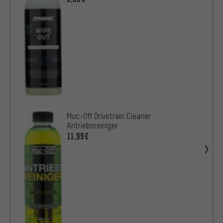
Muc-Off Drivetrain Cleaner
Antriebsreiniger
11,99€