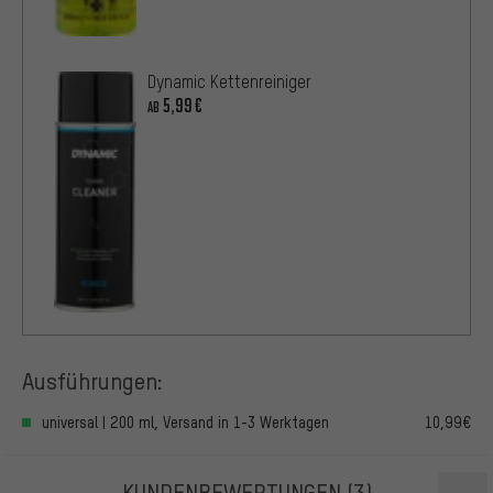
Dynamic Kettenreiniger
5,99€
AB
Ausführungen:
universal | 200 ml, Versand in 1-3 Werktagen
10,99€
KUNDENBEWERTUNGEN
(3)