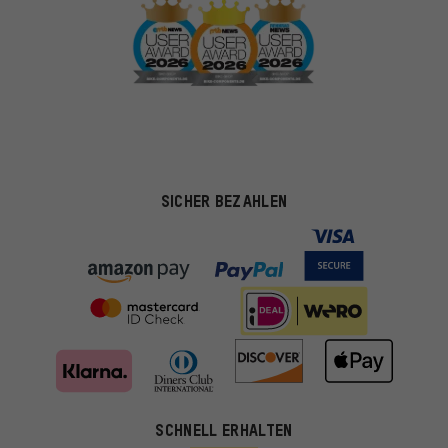
SICHER BEZAHLEN
SCHNELL ERHALTEN