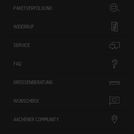
PAKETVERFOLGUNG
WIDERRUF
SERVICE
FAQ
GRÖSSENBERATUNG
WUNSCHBOX
AACHENER COMMUNITY