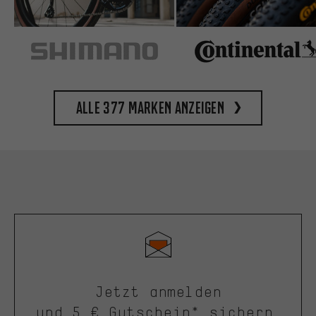
Alle 377 Marken anzeigen
Jetzt anmelden
und 5 € Gutschein* sichern.