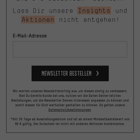
Lass Dir unsere
Insights
und
Aktionen
nicht entgehen!
E-Mail-Adresse
Newsletter bestellen
Wir werten unseren Newslettererfolg aus, um diesen stetig zu verbessern.
Bist Du bereits Kunde bei uns, nutzen wir die Daten Deiner letzten
Bestellungen, um die Newsletter Deinen Interessen anpassen zu können und
somit diesen für Dich wertvoller gestalten zu können.
Es gelten unsere
Datenschutzbestimmungen
.
*Gilt 30 Tage ab Ausstellungsdatum und ist ab einem Mindestbestellwert von
60 € gültig. Der Gutschein ist nicht mit anderen Aktionen kombinierbar.