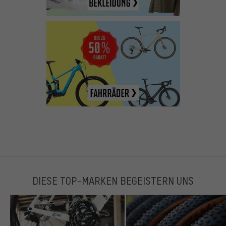
DIESE TOP-MARKEN BEGEISTERN UNS