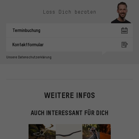
Kontaktmöglichkeiten überspringen
Lass Dich beraten
Terminbuchung
Kontaktformular
Unsere Datenschutzerklärung
WEITERE INFOS
AUCH INTERESSANT FÜR DICH