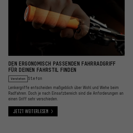
DEN ERGONOMISCH PASSENDEN FAHRRADGRIFF
FÜR DEINEN FAHRSTIL FINDEN
Verstehen
Stefan
Lenkergriffe entscheiden maßgeblich über Wohl und Wehe beim
Radfahren. Doch je nach Einsatzbereich sind die Anforderungen an
einen Griff sehr verschieden.
Jetzt weiterlesen
Jetzt weiterlesen