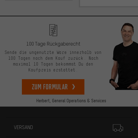
100 Tage Rückgaberecht
Sende die ungenutzte Ware innerhalb von
100 Tagen nach dem Kauf zurück. Nach
maximal 10 Tagen bekommst Du den
Kaufpreis erstattet.
zum Formular
Herbert,
General Operations & Services
Mehr Informationen
VERSAND