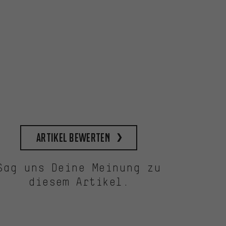
Artikel bewerten
Sag uns Deine Meinung zu
diesem Artikel.