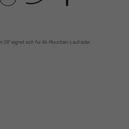
n 29" eignet sich für All-Mountain-Laufräder.