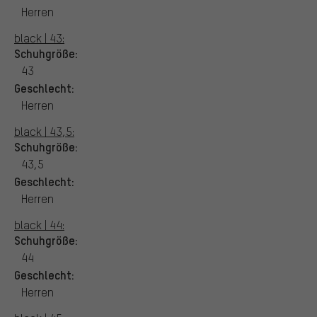
Herren
black | 43:
Schuhgröße:
43
Geschlecht:
Herren
black | 43,5:
Schuhgröße:
43,5
Geschlecht:
Herren
black | 44:
Schuhgröße:
44
Geschlecht:
Herren