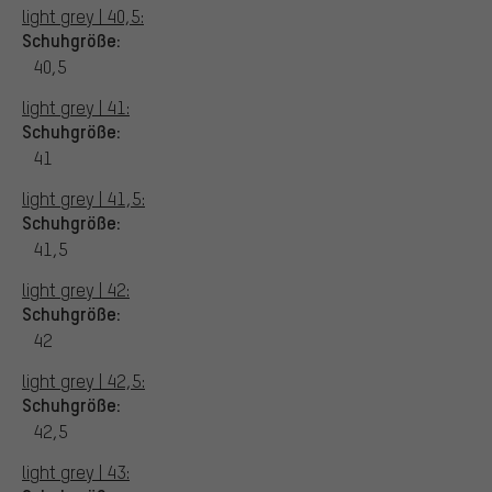
light grey | 40,5:
Schuhgröße:
40,5
light grey | 41:
Schuhgröße:
41
light grey | 41,5:
Schuhgröße:
41,5
light grey | 42:
Schuhgröße:
42
light grey | 42,5:
Schuhgröße:
42,5
light grey | 43: