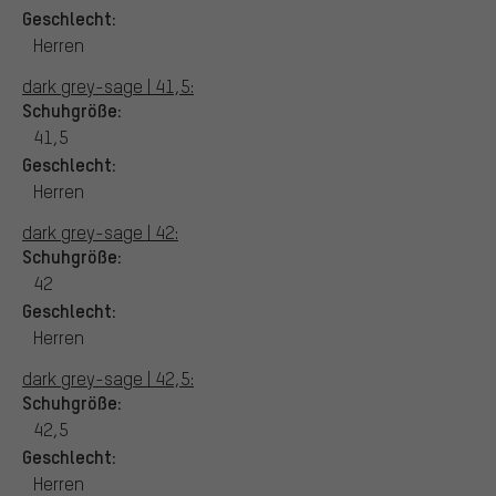
Geschlecht:
Herren
dark grey-sage | 41,5:
Schuhgröße:
41,5
Geschlecht:
Herren
dark grey-sage | 42:
Schuhgröße:
42
Geschlecht:
Herren
dark grey-sage | 42,5:
Schuhgröße:
42,5
Geschlecht:
Herren