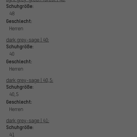
Schuhgröße:
48
Geschlecht:
Herren
dark grey-sage | 40:
Schuhgröße:
40
Geschlecht:
Herren
dark grey-sage | 40,5:
Schuhgröße:
40,5
Geschlecht:
Herren
dark grey-sage | 41:
Schuhgröße:
41