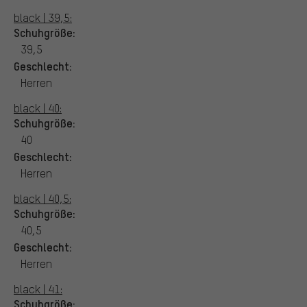
black | 39,5:
Schuhgröße:
39,5
Geschlecht:
Herren
black | 40:
Schuhgröße:
40
Geschlecht:
Herren
black | 40,5:
Schuhgröße:
40,5
Geschlecht:
Herren
black | 41:
Schuhgröße: