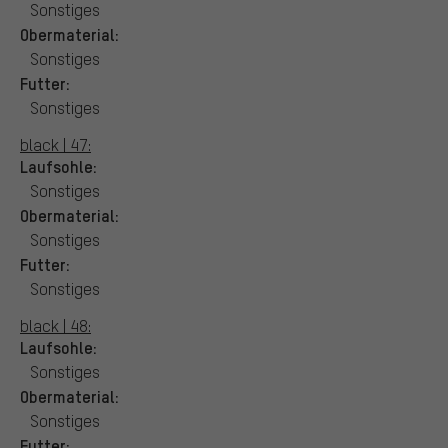
Sonstiges
Obermaterial:
Sonstiges
Futter:
Sonstiges
black | 47:
Laufsohle:
Sonstiges
Obermaterial:
Sonstiges
Futter:
Sonstiges
black | 48:
Laufsohle:
Sonstiges
Obermaterial:
Sonstiges
Futter: