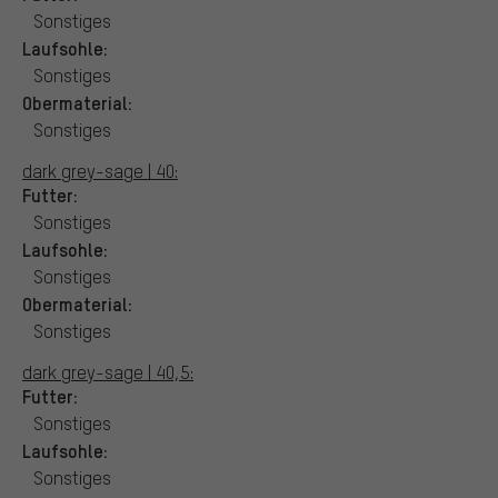
Sonstiges
Laufsohle:
Sonstiges
Obermaterial:
Sonstiges
dark grey-sage | 40:
Futter:
Sonstiges
Laufsohle:
Sonstiges
Obermaterial:
Sonstiges
dark grey-sage | 40,5:
Futter:
Sonstiges
Laufsohle:
Sonstiges