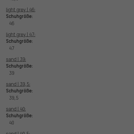
light grey | 46:
Schuhgröße:
46
light grey | 47:
Schuhgröße:
47
sand | 39:
Schuhgröße:
39
sand | 39,5:
Schuhgröße:
39,5
sand | 40:
Schuhgröße:
40
sand | 40,5: