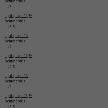
Schuhgröße:
43
light grey | 43,5:
Schuhgröße:
43,5
light grey | 44:
Schuhgröße:
44
light grey | 44,5:
Schuhgröße:
44,5
light grey | 45:
Schuhgröße:
45
light grey | 45,5:
Schuhgröße:
45,5