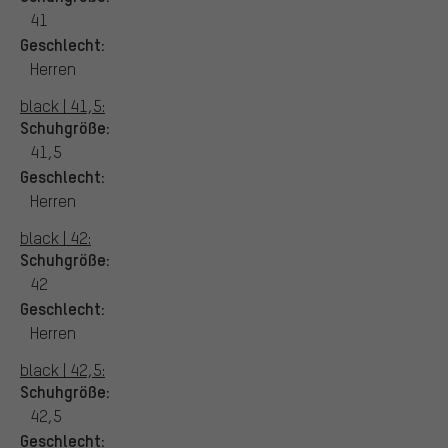
41
Geschlecht:
Herren
black | 41,5:
Schuhgröße:
41,5
Geschlecht:
Herren
black | 42:
Schuhgröße:
42
Geschlecht:
Herren
black | 42,5:
Schuhgröße:
42,5
Geschlecht: