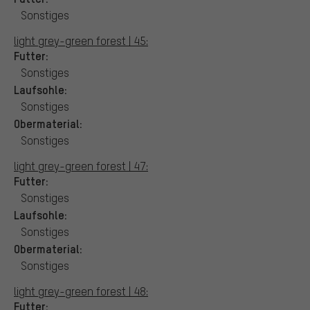
Sonstiges
light grey-green forest | 45:
Futter:
Sonstiges
Laufsohle:
Sonstiges
Obermaterial:
Sonstiges
light grey-green forest | 47:
Futter:
Sonstiges
Laufsohle:
Sonstiges
Obermaterial:
Sonstiges
light grey-green forest | 48:
Futter: