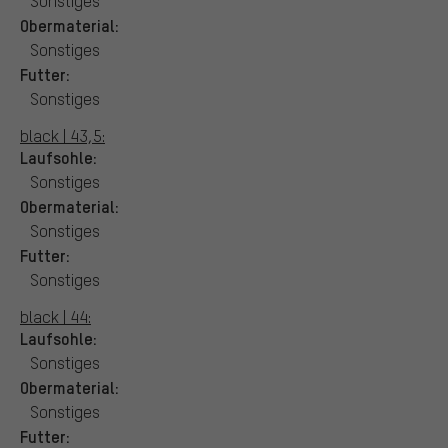
Sonstiges
Obermaterial:
Sonstiges
Futter:
Sonstiges
black | 43,5:
Laufsohle:
Sonstiges
Obermaterial:
Sonstiges
Futter:
Sonstiges
black | 44:
Laufsohle:
Sonstiges
Obermaterial:
Sonstiges
Futter: