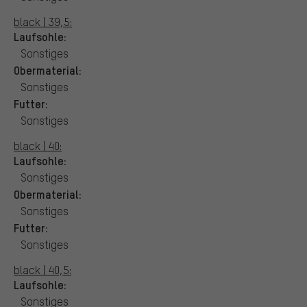
black | 39,5:
Laufsohle:
Sonstiges
Obermaterial:
Sonstiges
Futter:
Sonstiges
black | 40:
Laufsohle:
Sonstiges
Obermaterial:
Sonstiges
Futter:
Sonstiges
black | 40,5:
Laufsohle:
Sonstiges