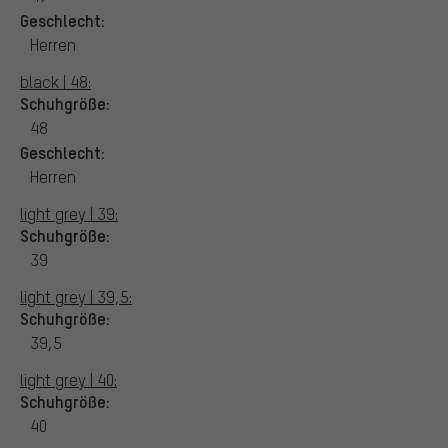
Geschlecht:
Herren
black | 48:
Schuhgröße:
48
Geschlecht:
Herren
light grey | 39:
Schuhgröße:
39
light grey | 39,5:
Schuhgröße:
39,5
light grey | 40:
Schuhgröße:
40