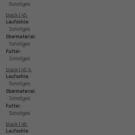
Sonstiges
black | 45:
Laufsohle:
Sonstiges
Obermaterial:
Sonstiges
Futter:
Sonstiges
black | 45,5:
Laufsohle:
Sonstiges
Obermaterial:
Sonstiges
Futter:
Sonstiges
black | 46:
Laufsohle: