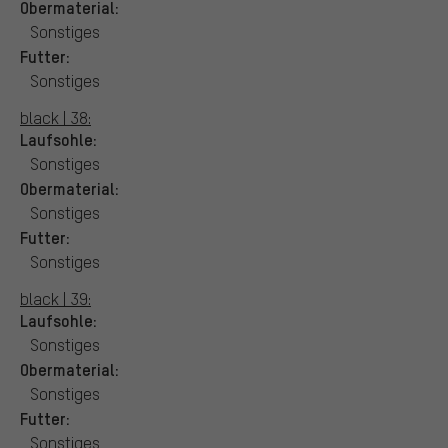
Obermaterial:
Sonstiges
Futter:
Sonstiges
black | 38:
Laufsohle:
Sonstiges
Obermaterial:
Sonstiges
Futter:
Sonstiges
black | 39:
Laufsohle:
Sonstiges
Obermaterial:
Sonstiges
Futter:
Sonstiges