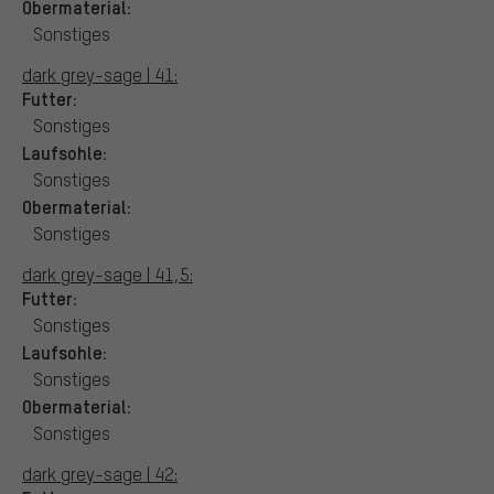
Obermaterial:
Sonstiges
dark grey-sage | 41:
Futter:
Sonstiges
Laufsohle:
Sonstiges
Obermaterial:
Sonstiges
dark grey-sage | 41,5:
Futter:
Sonstiges
Laufsohle:
Sonstiges
Obermaterial:
Sonstiges
dark grey-sage | 42: