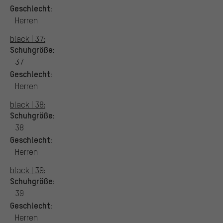
Geschlecht:
Herren
black | 37:
Schuhgröße:
37
Geschlecht:
Herren
black | 38:
Schuhgröße:
38
Geschlecht:
Herren
black | 39:
Schuhgröße:
39
Geschlecht:
Herren