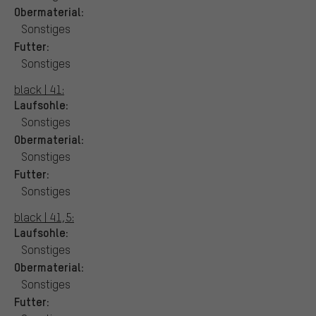
Obermaterial:
Sonstiges
Futter:
Sonstiges
black | 41:
Laufsohle:
Sonstiges
Obermaterial:
Sonstiges
Futter:
Sonstiges
black | 41,5:
Laufsohle:
Sonstiges
Obermaterial:
Sonstiges
Futter: