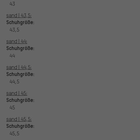
43
sand | 43,5:
Schuhgröße:
43,5
sand | 44:
Schuhgröße:
44
sand | 44,5:
Schuhgröße:
44,5
sand | 45:
Schuhgröße:
45
sand | 45,5:
Schuhgröße:
45,5