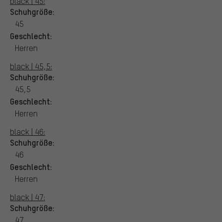
black | 45:
Schuhgröße:
45
Geschlecht:
Herren
black | 45,5:
Schuhgröße:
45,5
Geschlecht:
Herren
black | 46:
Schuhgröße:
46
Geschlecht:
Herren
black | 47:
Schuhgröße:
47