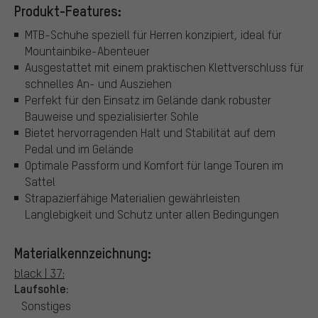
Produkt-Features:
MTB-Schuhe speziell für Herren konzipiert, ideal für
Mountainbike-Abenteuer
Ausgestattet mit einem praktischen Klettverschluss für
schnelles An- und Ausziehen
Perfekt für den Einsatz im Gelände dank robuster
Bauweise und spezialisierter Sohle
Bietet hervorragenden Halt und Stabilität auf dem
Pedal und im Gelände
Optimale Passform und Komfort für lange Touren im
Sattel
Strapazierfähige Materialien gewährleisten
Langlebigkeit und Schutz unter allen Bedingungen
Materialkennzeichnung:
black | 37:
Laufsohle:
Sonstiges