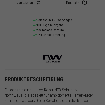
Vergleichen
Merkliste
Versand in 1-3 Werktagen
100 Tage Rückgabe
Kostenlose Retoure
25+ Jahre Erfahrung
Northwave
PRODUKTBESCHREIBUNG
Entdecke die neuesten Razer MTB Schuhe von
Northwave, die speziell für ambitionierte Herren-Biker
konzipiert wurden. Diese Schuhe bieten dank ihres