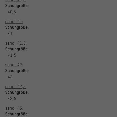
Schuhgröße:
40,5
sand | 41:
Schuhgröße:
41
sand | 41,5:
Schuhgröße:
41,5
sand | 42:
Schuhgröße:
42
sand | 42,5:
Schuhgröße:
42,5
sand | 43:
Schuhgröße: