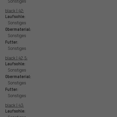
Sonstiges
black | 42:
Laufsohle:
Sonstiges
Obermaterial:
Sonstiges
Futter:
Sonstiges
black | 42,5:
Laufsohle:
Sonstiges
Obermaterial:
Sonstiges
Futter:
Sonstiges
black | 43:
Laufsohle: