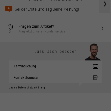
Sei der Erste und sag Deine Meinung!
Fragen zum Artikel?
Frag jetzt unseren Kundenservice!
Lass Dich beraten
Terminbuchung
Kontaktformular
Unsere Datenschutzerklärung