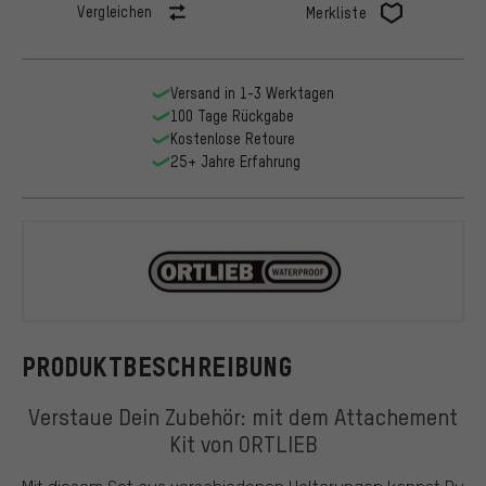
Vergleichen
Merkliste
Versand in 1-3 Werktagen
100 Tage Rückgabe
Kostenlose Retoure
25+ Jahre Erfahrung
ORTLIEB
PRODUKTBESCHREIBUNG
Verstaue Dein Zubehör: mit dem Attachement
Kit von ORTLIEB