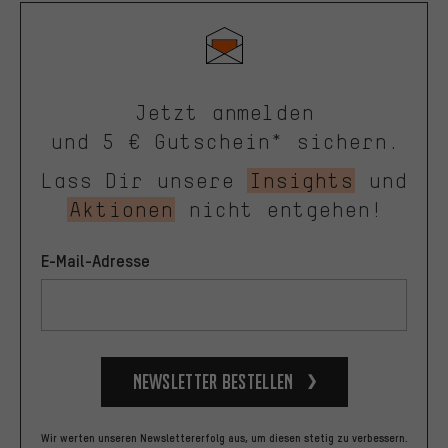
Jetzt anmelden
und 5 € Gutschein* sichern.
Lass Dir unsere
Insights
und
Aktionen
nicht entgehen!
E-Mail-Adresse
Newsletter bestellen
Wir werten unseren Newslettererfolg aus, um diesen stetig zu verbessern.