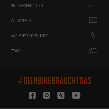
GRÖSSENBERATUNG
WUNSCHBOX
AACHENER COMMUNITY
TEAM
#DEINBIKEBRAUCHTDAS