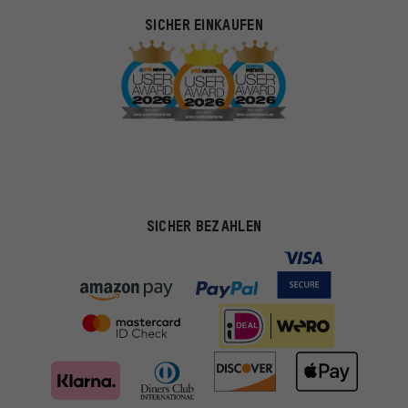
SICHER EINKAUFEN
SICHER BEZAHLEN