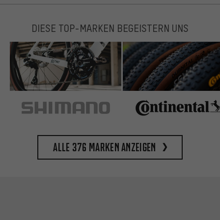
DIESE TOP-MARKEN BEGEISTERN UNS
Alle 376 Marken anzeigen