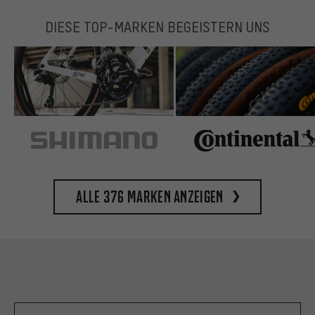
DIESE TOP-MARKEN BEGEISTERN UNS
Alle 376 Marken anzeigen