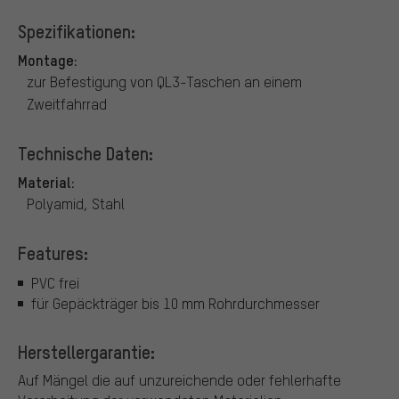
Spezifikationen:
Montage:
zur Befestigung von QL3-Taschen an einem
Zweitfahrrad
Technische Daten:
Material:
Polyamid, Stahl
Features:
PVC frei
für Gepäckträger bis 10 mm Rohrdurchmesser
Herstellergarantie:
Auf Mängel die auf unzureichende oder fehlerhafte