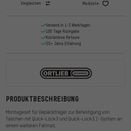
Vergleichen
Merkliste
Versand in 1-3 Werktagen
100 Tage Rückgabe
Kostenlose Retoure
25+ Jahre Erfahrung
ORTLIEB
PRODUKTBESCHREIBUNG
Montageset für Gepäckträger zur Befestigung von
Taschen mit Quick-Lock3 und Quick-Lock3.1-System an
einem weiteren Fahrrad.