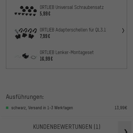
ORTLIEB Universal Schraubensatz
5,99€
ORTLIEB Adapterschellen für QL3.1
7,99€
ORTLIEB Lenker-Montageset
16,99€
Ausführungen:
schwarz, Versand in 1-3 Werktagen
13,99€
KUNDENBEWERTUNGEN
(1)