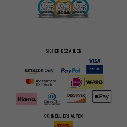
SICHER BEZAHLEN
SCHNELL ERHALTEN