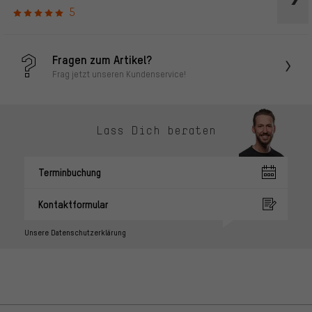
5
Fragen zum Artikel?
Frag jetzt unseren Kundenservice!
Lass Dich beraten
Terminbuchung
Kontaktformular
Unsere Datenschutzerklärung