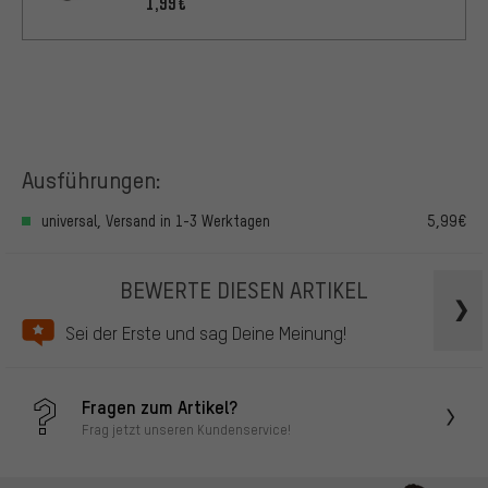
1,99€
Ausführungen:
universal, Versand in 1-3 Werktagen
5,99€
BEWERTE DIESEN ARTIKEL
Sei der Erste und sag Deine Meinung!
Fragen zum Artikel?
Frag jetzt unseren Kundenservice!