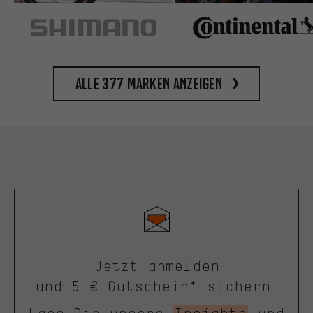
Alle 377 Marken anzeigen
Jetzt anmelden
und 5 € Gutschein* sichern.