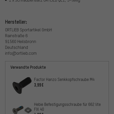
Hersteller:
ORTLIEB Sportartikel GmbH
Rainstraße 6
91560 Heilsbronn
Deutschland
info@ortlieb.com
Verwandte Produkte
Factor Hanzo Senkkopfschraube M4
3,99€
Hebie Befestigungsschraube für 662 lite
FIX 40