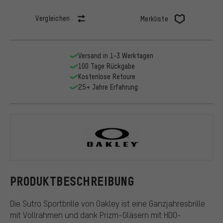
Vergleichen
Merkliste
Versand in 1-3 Werktagen
100 Tage Rückgabe
Kostenlose Retoure
25+ Jahre Erfahrung
Oakley
PRODUKTBESCHREIBUNG
Die Sutro Sportbrille von Oakley ist eine Ganzjahresbrille
mit Vollrahmen und dank Prizm-Gläsern mit HDO-