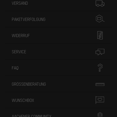
VERSAND
PAKETVERFOLGUNG
WIDERRUF
SERVICE
FAQ
GRÖSSENBERATUNG
WUNSCHBOX
AACHENER COMMUNITY