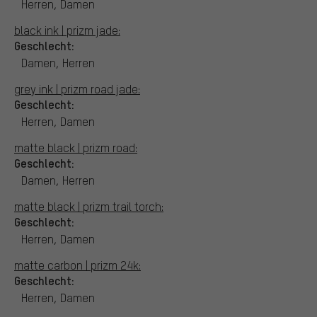
Herren, Damen
black ink | prizm jade:
Geschlecht:
Damen, Herren
grey ink | prizm road jade:
Geschlecht:
Herren, Damen
matte black | prizm road:
Geschlecht:
Damen, Herren
matte black | prizm trail torch:
Geschlecht:
Herren, Damen
matte carbon | prizm 24k:
Geschlecht:
Herren, Damen