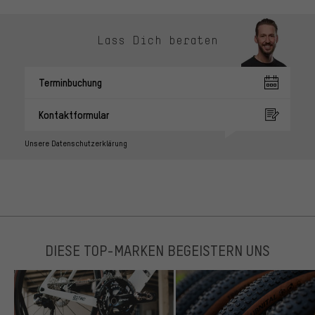
Lass Dich beraten
Terminbuchung
Kontaktformular
Unsere Datenschutzerklärung
DIESE TOP-MARKEN BEGEISTERN UNS