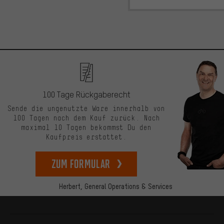
100 Tage Rückgaberecht
Sende die ungenutzte Ware innerhalb von
100 Tagen nach dem Kauf zurück. Nach
maximal 10 Tagen bekommst Du den
Kaufpreis erstattet.
zum Formular
Herbert,
General Operations & Services
Mehr Informationen