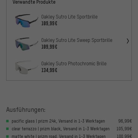
Verwandte Produkte
Oakley Sutro Lite Sportbrille
109,99€
Oakley Sutro Lite Sweep Sportbrille
109,99€
Oakley Sutro Photochromic Brille
134,99€
Ausführungen:
pacific glass | prizm 24k, Versand in 1-3 Werktagen
96,99€
clear terrazzo | prizm black, Versand in 1-3 Werktagen
105,99€
matte white | prizm road, Versand in 1-3 Werktagen
100,99€