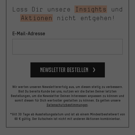
Lass Dir unsere
Insights
und
Aktionen
nicht entgehen!
E-Mail-Adresse
Newsletter bestellen
Wir werten unseren Newslettererfolg aus, um diesen stetig zu verbessern.
Bist Du bereits Kunde bei uns, nutzen wir die Daten Deiner letzten
Bestellungen, um die Newsletter Deinen Interessen anpassen zu können und
somit diesen für Dich wertvoller gestalten zu können.
Es gelten unsere
Datenschutzbestimmungen
.
*Gilt 30 Tage ab Ausstellungsdatum und ist ab einem Mindestbestellwert von
60 € gültig. Der Gutschein ist nicht mit anderen Aktionen kombinierbar.