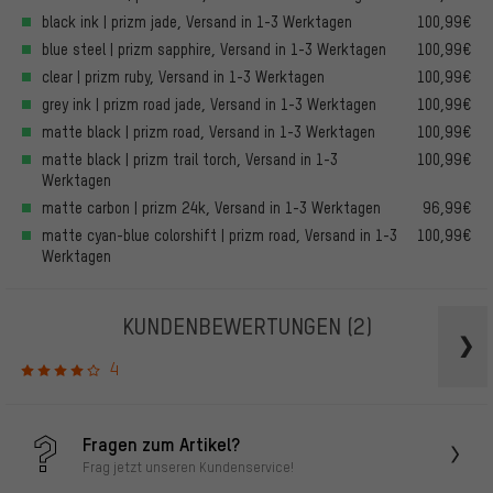
black ink | prizm jade, Versand in 1-3 Werktagen
100,99€
blue steel | prizm sapphire, Versand in 1-3 Werktagen
100,99€
clear | prizm ruby, Versand in 1-3 Werktagen
100,99€
grey ink | prizm road jade, Versand in 1-3 Werktagen
100,99€
matte black | prizm road, Versand in 1-3 Werktagen
100,99€
matte black | prizm trail torch, Versand in 1-3
100,99€
Werktagen
matte carbon | prizm 24k, Versand in 1-3 Werktagen
96,99€
matte cyan-blue colorshift | prizm road, Versand in 1-3
100,99€
Werktagen
KUNDENBEWERTUNGEN
(2)
4
Fragen zum Artikel?
Frag jetzt unseren Kundenservice!