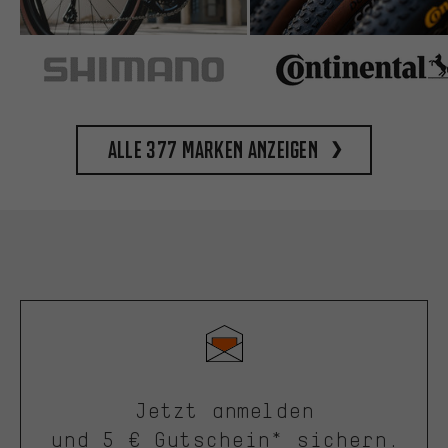
Alle 377 Marken anzeigen
Jetzt anmelden
und 5 € Gutschein* sichern.