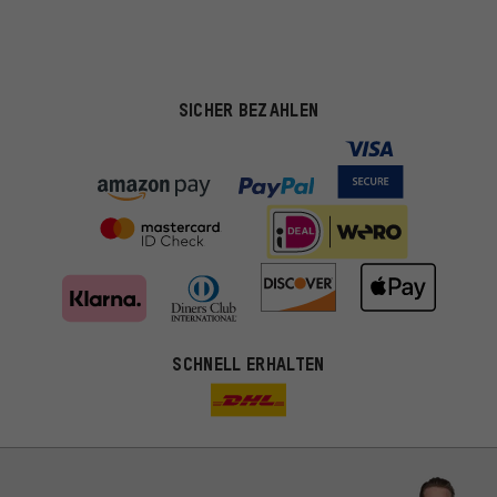
SICHER BEZAHLEN
SCHNELL ERHALTEN