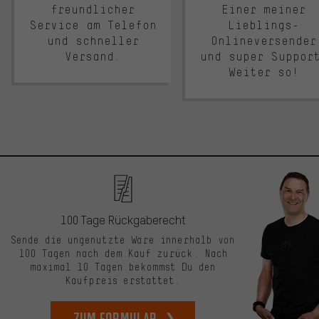
freundlicher
Einer meiner
Service am Telefon
Lieblings-
und schneller
Onlineversender
Versand.
und super Suppor
Weiter so!
100 Tage Rückgaberecht
Sende die ungenutzte Ware innerhalb von
100 Tagen nach dem Kauf zurück. Nach
maximal 10 Tagen bekommst Du den
Kaufpreis erstattet.
zum Formular