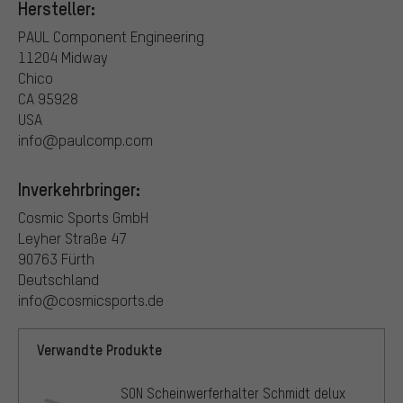
Hersteller:
PAUL Component Engineering
11204 Midway
Chico
CA 95928
USA
info@paulcomp.com
Inverkehrbringer:
Cosmic Sports GmbH
Leyher Straße 47
90763 Fürth
Deutschland
info@cosmicsports.de
Verwandte Produkte
SON Scheinwerferhalter Schmidt delux