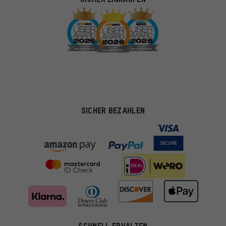
SICHER BEZAHLEN