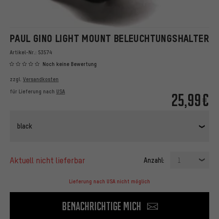
PAUL GINO LIGHT MOUNT BELEUCHTUNGSHALTER
Artikel-Nr.:
53574
Noch keine Bewertung
zzgl.
Versandkosten
für Lieferung nach
USA
25,99€
black
aktuell nicht lieferbar
Anzahl:
1
Lieferung nach USA nicht möglich
Benachrichtige mich