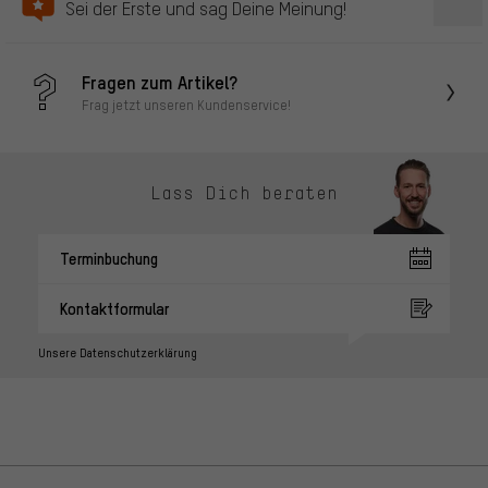
Sei der Erste und sag Deine Meinung!
Fragen zum Artikel?
Frag jetzt unseren Kundenservice!
Lass Dich beraten
Terminbuchung
Kontaktformular
Unsere Datenschutzerklärung