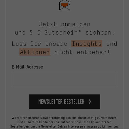
Jetzt anmelden
und 5 € Gutschein* sichern.
Lass Dir unsere
Insights
und
Aktionen
nicht entgehen!
E-Mail-Adresse
Newsletter bestellen
Wir werten unseren Newslettererfolg aus, um diesen stetig zu verbessern.
Bist Du bereits Kunde bei uns, nutzen wir die Daten Deiner letzten
Bestellungen, um die Newsletter Deinen Interessen anpassen zu können und