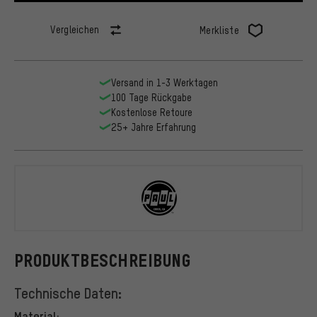
Vergleichen
Merkliste
Versand in 1-3 Werktagen
100 Tage Rückgabe
Kostenlose Retoure
25+ Jahre Erfahrung
PAUL
PRODUKTBESCHREIBUNG
Technische Daten:
Material: