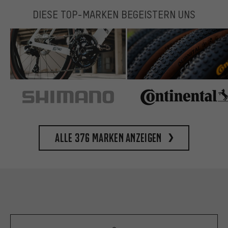
DIESE TOP-MARKEN BEGEISTERN UNS
Alle 376 Marken anzeigen