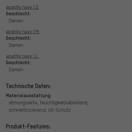
apatite navy | S:
Geschlecht:
Damen
apatite navy | M:
Geschlecht:
Damen
apatite navy | L:
Geschlecht:
Damen
Technische Daten:
Materialausstattung:
atmungsaktiv, feuchtigkeitsableitend,
schnelltrocknend, UV-Schutz
Produkt-Features: