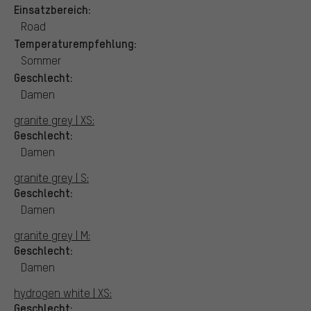
Einsatzbereich:
Road
Temperaturempfehlung:
Sommer
Geschlecht:
Damen
granite grey | XS:
Geschlecht:
Damen
granite grey | S:
Geschlecht:
Damen
granite grey | M:
Geschlecht:
Damen
hydrogen white | XS:
Geschlecht: