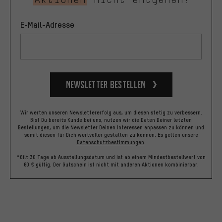
E-Mail-Adresse
Newsletter bestellen
Wir werten unseren Newslettererfolg aus, um diesen stetig zu verbessern.
Bist Du bereits Kunde bei uns, nutzen wir die Daten Deiner letzten
Bestellungen, um die Newsletter Deinen Interessen anpassen zu können und
somit diesen für Dich wertvoller gestalten zu können.
Es gelten unsere
Datenschutzbestimmungen
.
*Gilt 30 Tage ab Ausstellungsdatum und ist ab einem Mindestbestellwert von
60 € gültig. Der Gutschein ist nicht mit anderen Aktionen kombinierbar.