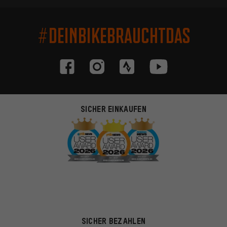
#DEINBIKEBRAUCHTDAS
SICHER EINKAUFEN
SICHER BEZAHLEN