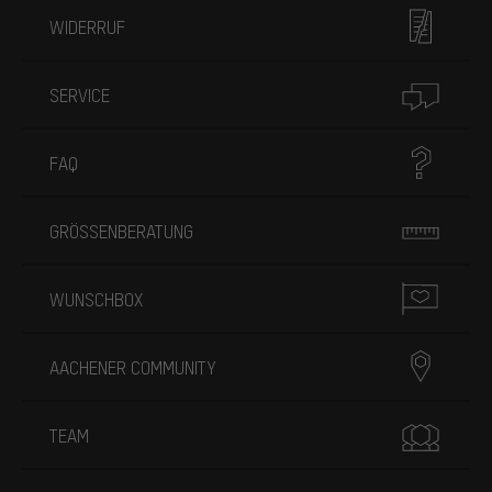
WIDERRUF
SERVICE
FAQ
GRÖSSENBERATUNG
WUNSCHBOX
AACHENER COMMUNITY
TEAM