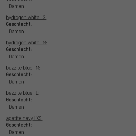
Damen
hydrogen white | S:
Geschlecht:
Damen
hydrogen white | M:
Geschlecht:
Damen
bazzite blue | M:
Geschlecht:
Damen
bazzite blue | L:
Geschlecht:
Damen
apatite navy | XS:
Geschlecht:
Damen