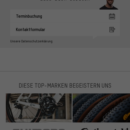
Terminbuchung
Kontaktformular
Unsere Datenschutzerklärung
DIESE TOP-MARKEN BEGEISTERN UNS