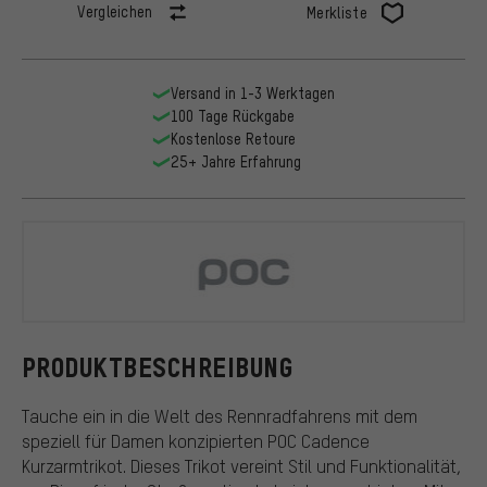
Vergleichen
Merkliste
Versand in 1-3 Werktagen
100 Tage Rückgabe
Kostenlose Retoure
25+ Jahre Erfahrung
POC
PRODUKTBESCHREIBUNG
Tauche ein in die Welt des Rennradfahrens mit dem
speziell für Damen konzipierten POC Cadence
Kurzarmtrikot. Dieses Trikot vereint Stil und Funktionalität,