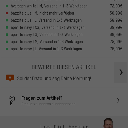
hydrogen white | M, Versand in 1-3 Werktagen
72,99€
bazzite blue | M, nicht mehr verfügbar
58,99€
bazzite blue | L, Versand in 1-3 Werktagen
58,99€
apatite navy | XS, Versand in 1-3 Werktagen
69,99€
apatite navy | S, Versand in 1-3 Werktagen
69,99€
apatite navy | M, Versand in 1-3 Werktagen
75,99€
apatite navy | L, Versand in 1-3 Werktagen
75,99€
BEWERTE DIESEN ARTIKEL
Sei der Erste und sag Deine Meinung!
Fragen zum Artikel?
Frag jetzt unseren Kundenservice!
Lass Dich beraten