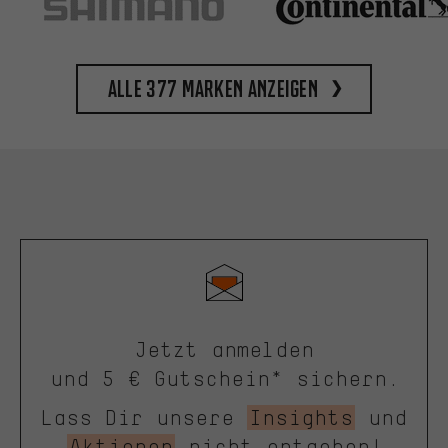
Alle 377 Marken anzeigen
Jetzt anmelden
und 5 € Gutschein* sichern.
Lass Dir unsere
Insights
und
Aktionen
nicht entgehen!