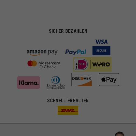
SICHER BEZAHLEN
SCHNELL ERHALTEN