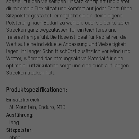
speziell für den vielseitigen Einsatz konzipiert und bietet
dir maximale Flexibilität und Komfort auf jeder Fahrt. Ohne
Sitzpolster gestaltet, ermöglicht sie dir, deine eigene
Polsterung nach Bedarf zu wählen, oder sie bei kürzeren
Strecken ganz wegzulassen für ein leichteres und
freieres Fahrgefühl. Die Hose ist ideal für Radfahrer, die
Wert auf eine individuelle Anpassung und Vielseitigkeit
legen. Ihr langer Schnitt schützt zusätzlich vor Wind und
Wetter, während das atmungsaktive Material für eine
optimale Luftzirkulation sorgt und dich auch auf langen
Strecken trocken hält.
Produktspezifikationen:
Einsatzbereich:
All Mountain, Enduro, MTB
Ausführung:
lang
Sitzpolster:
ohne