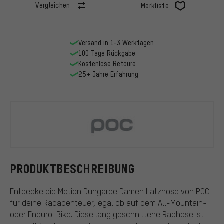
Vergleichen
Merkliste
Versand in 1-3 Werktagen
100 Tage Rückgabe
Kostenlose Retoure
25+ Jahre Erfahrung
POC
PRODUKTBESCHREIBUNG
Entdecke die Motion Dungaree Damen Latzhose von POC
für deine Radabenteuer, egal ob auf dem All-Mountain-
oder Enduro-Bike. Diese lang geschnittene Radhose ist