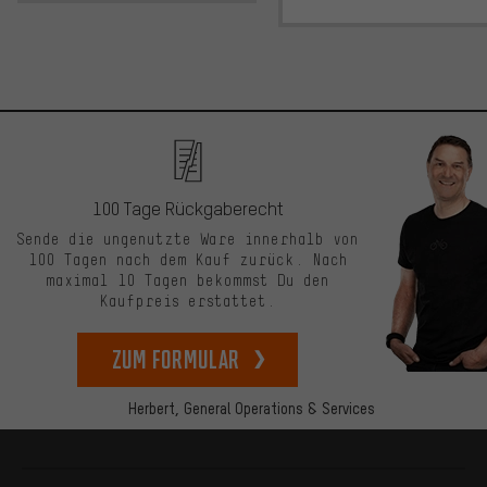
100 Tage Rückgaberecht
Sende die ungenutzte Ware innerhalb von
100 Tagen nach dem Kauf zurück. Nach
maximal 10 Tagen bekommst Du den
Kaufpreis erstattet.
zum Formular
Herbert,
General Operations & Services
Mehr Informationen