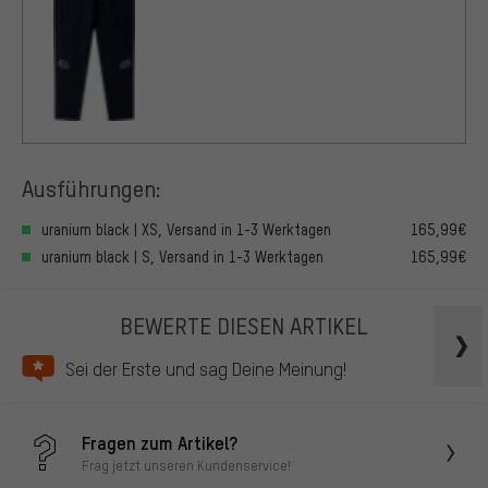
Ausführungen:
uranium black | XS, Versand in 1-3 Werktagen
165,99€
uranium black | S, Versand in 1-3 Werktagen
165,99€
BEWERTE DIESEN ARTIKEL
Sei der Erste und sag Deine Meinung!
Fragen zum Artikel?
Frag jetzt unseren Kundenservice!