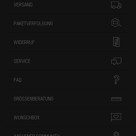
VERSAND
PAKETVERFOLGUNG
WIDERRUF
SERVICE
FAQ
GRÖSSENBERATUNG
WUNSCHBOX