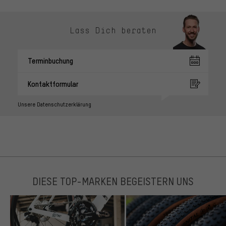
Lass Dich beraten
Terminbuchung
Kontaktformular
Unsere Datenschutzerklärung
DIESE TOP-MARKEN BEGEISTERN UNS