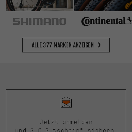
Alle 377 Marken anzeigen
Jetzt anmelden
und 5 € Gutschein* sichern.