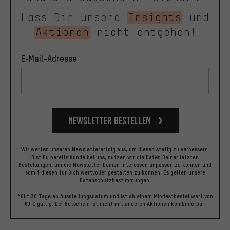
Lass Dir unsere
Insights
und
Aktionen
nicht entgehen!
E-Mail-Adresse
Newsletter bestellen
Wir werten unseren Newslettererfolg aus, um diesen stetig zu verbessern.
Bist Du bereits Kunde bei uns, nutzen wir die Daten Deiner letzten
Bestellungen, um die Newsletter Deinen Interessen anpassen zu können und
somit diesen für Dich wertvoller gestalten zu können.
Es gelten unsere
Datenschutzbestimmungen
.
*Gilt 30 Tage ab Ausstellungsdatum und ist ab einem Mindestbestellwert von
60 € gültig. Der Gutschein ist nicht mit anderen Aktionen kombinierbar.