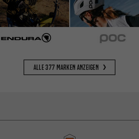
Alle 377 Marken anzeigen