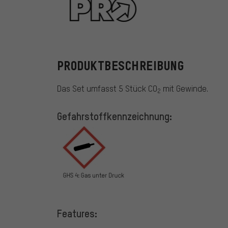
PRO
PRODUKTBESCHREIBUNG
Das Set umfasst 5 Stück CO
mit Gewinde.
2
Gefahrstoffkennzeichnung:
Features: