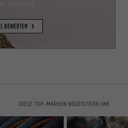
em Artikel.
el bewerten
DIESE TOP-MARKEN BEGEISTERN UNS