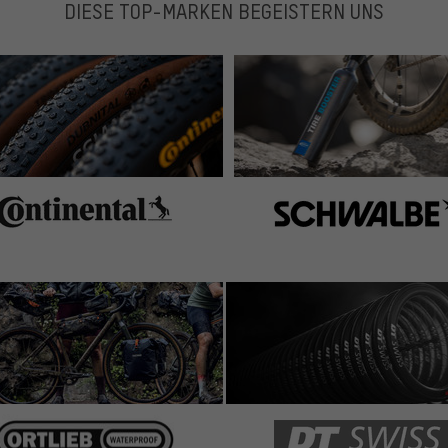
DIESE TOP-MARKEN BEGEISTERN UNS