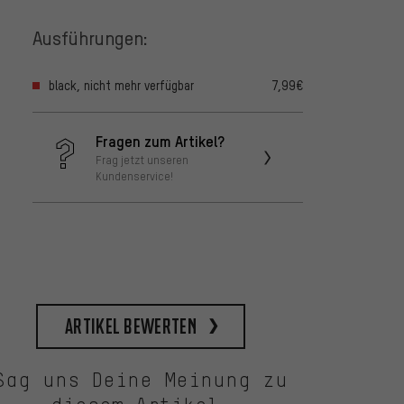
Ausführungen:
black, nicht mehr verfügbar
7,99€
Fragen zum Artikel?
Frag jetzt unseren
Kundenservice!
Artikel bewerten
Sag uns Deine Meinung zu