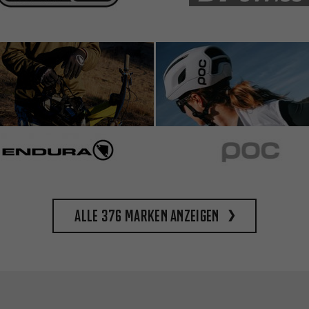
Alle 376 Marken anzeigen