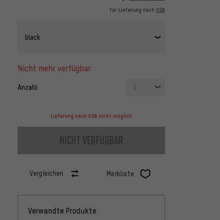
für Lieferung nach
USA
black
nicht mehr verfügbar
Anzahl:
1
Lieferung nach USA nicht möglich
nicht verfügbar
Vergleichen
Merkliste
Verwandte Produkte