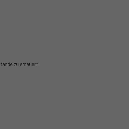
stände zu erneuern)