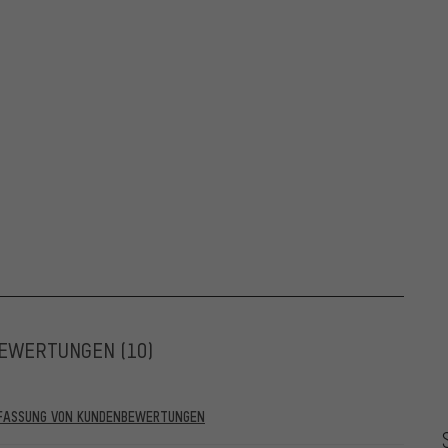
EWERTUNGEN
(10)
RFASSUNG VON KUNDENBEWERTUNGEN