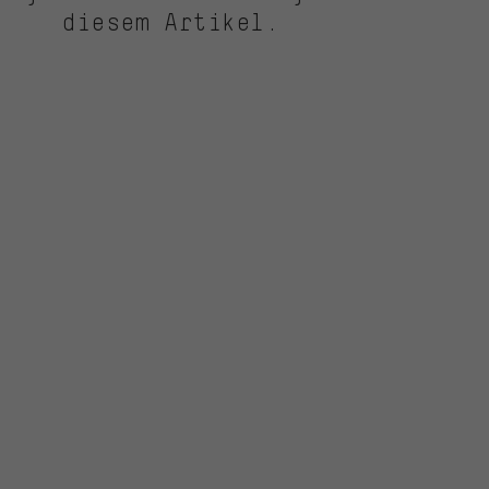
diesem Artikel.