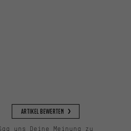
Artikel bewerten
Sag uns Deine Meinung zu