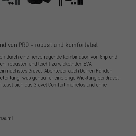
nd von PRO - robust und komfortabel
ch durch eine hervorragende Kombination von Grip und
en, robusten und leicht zu wickelnden EVA-
ein nächstes Gravel-Abenteuer auch Deinen Händen
eter lang, was genau für eine enge Wicklung bei Gravel-
n lässt sich das Gravel Comfort mühelos und ohne
chaum)