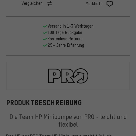
Vergleichen
Merkliste
Versand in 1-3 Werktagen
100 Tage Rückgabe
Kostenlose Retoure
25+ Jahre Erfahrung
PRO
PRODUKTBESCHREIBUNG
Die Team HP Minipumpe von PRO - leicht und
flexibel