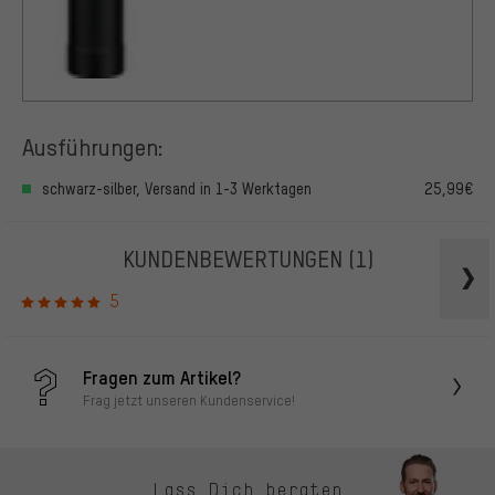
Ausführungen:
schwarz-silber, Versand in 1-3 Werktagen
25,99€
KUNDENBEWERTUNGEN
(1)
5
Fragen zum Artikel?
Frag jetzt unseren Kundenservice!
Lass Dich beraten