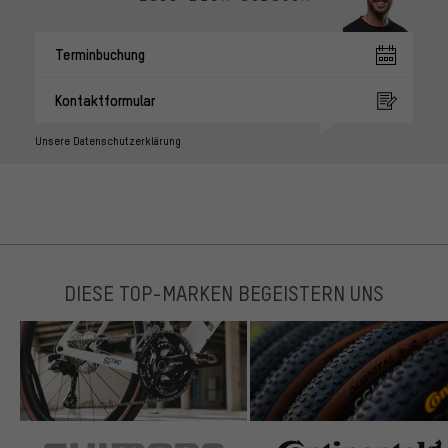
Terminbuchung
Kontaktformular
Unsere Datenschutzerklärung
DIESE TOP-MARKEN BEGEISTERN UNS