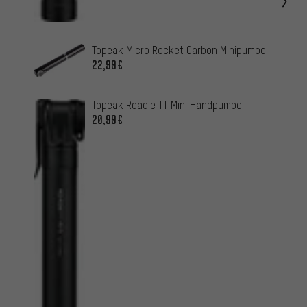
Topeak Micro Rocket Carbon Minipumpe
22,99€
Topeak Roadie TT Mini Handpumpe
20,99€