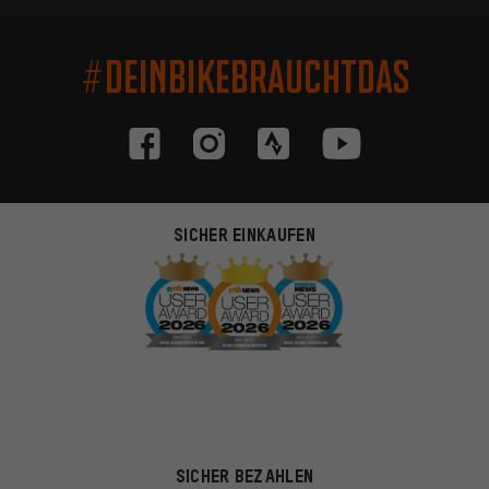
#DEINBIKEBRAUCHTDAS
SICHER EINKAUFEN
SICHER BEZAHLEN