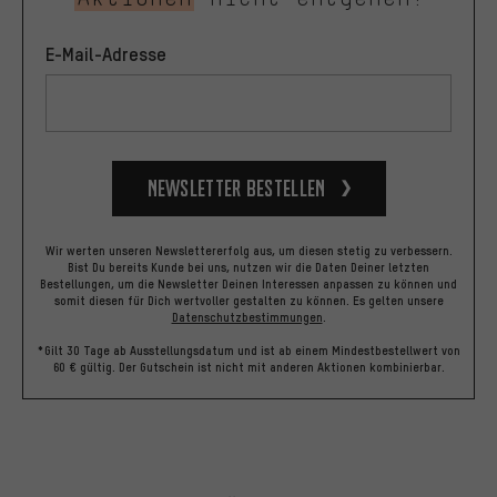
E-Mail-Adresse
Newsletter bestellen
Wir werten unseren Newslettererfolg aus, um diesen stetig zu verbessern.
Bist Du bereits Kunde bei uns, nutzen wir die Daten Deiner letzten
Bestellungen, um die Newsletter Deinen Interessen anpassen zu können und
somit diesen für Dich wertvoller gestalten zu können.
Es gelten unsere
Datenschutzbestimmungen
.
*Gilt 30 Tage ab Ausstellungsdatum und ist ab einem Mindestbestellwert von
60 € gültig. Der Gutschein ist nicht mit anderen Aktionen kombinierbar.