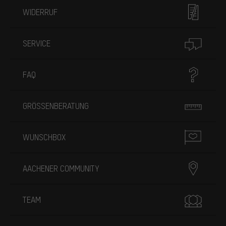
WIDERRUF
SERVICE
FAQ
GRÖSSENBERATUNG
WUNSCHBOX
AACHENER COMMUNITY
TEAM