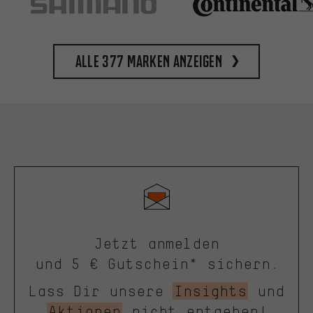
Alle 377 Marken anzeigen
Jetzt anmelden
und 5 € Gutschein* sichern.
Lass Dir unsere
Insights
und
Aktionen
nicht entgehen!