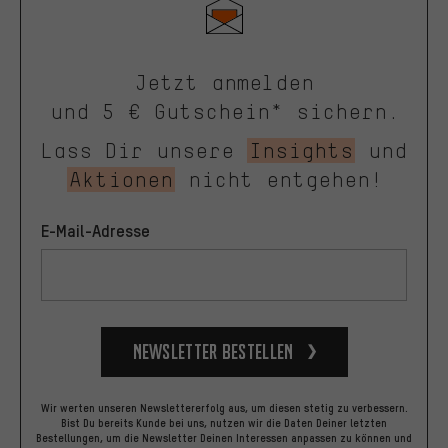
Jetzt anmelden
und 5 € Gutschein* sichern.
Lass Dir unsere
Insights
und
Aktionen
nicht entgehen!
E-Mail-Adresse
Newsletter bestellen
Wir werten unseren Newslettererfolg aus, um diesen stetig zu verbessern.
Bist Du bereits Kunde bei uns, nutzen wir die Daten Deiner letzten
Bestellungen, um die Newsletter Deinen Interessen anpassen zu können und