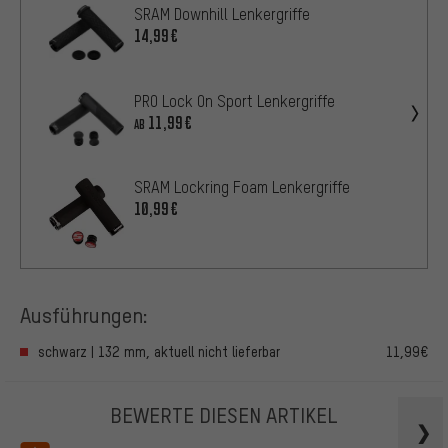
SRAM Downhill Lenkergriffe
14,99€
PRO Lock On Sport Lenkergriffe
11,99€
AB
SRAM Lockring Foam Lenkergriffe
10,99€
Ausführungen:
schwarz | 132 mm, aktuell nicht lieferbar
11,99€
BEWERTE DIESEN ARTIKEL