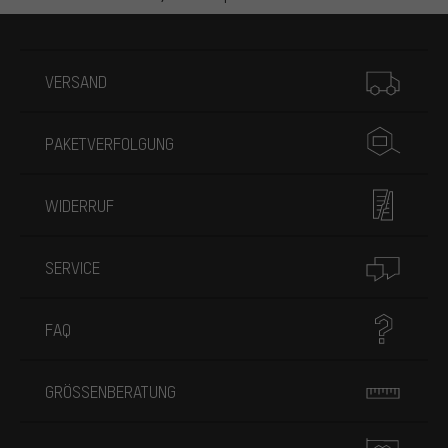
Mehr Informationen
VERSAND
PAKETVERFOLGUNG
WIDERRUF
SERVICE
FAQ
GRÖSSENBERATUNG