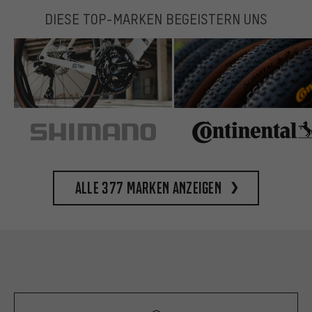
DIESE TOP-MARKEN BEGEISTERN UNS
Alle 377 Marken anzeigen