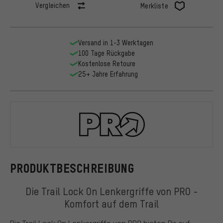
Vergleichen
Merkliste
Versand in 1-3 Werktagen
100 Tage Rückgabe
Kostenlose Retoure
25+ Jahre Erfahrung
PRO
PRODUKTBESCHREIBUNG
Die Trail Lock On Lenkergriffe von PRO -
Komfort auf dem Trail