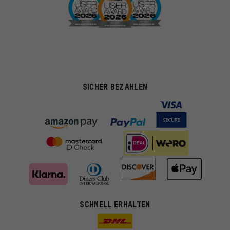
SICHER BEZAHLEN
SCHNELL ERHALTEN