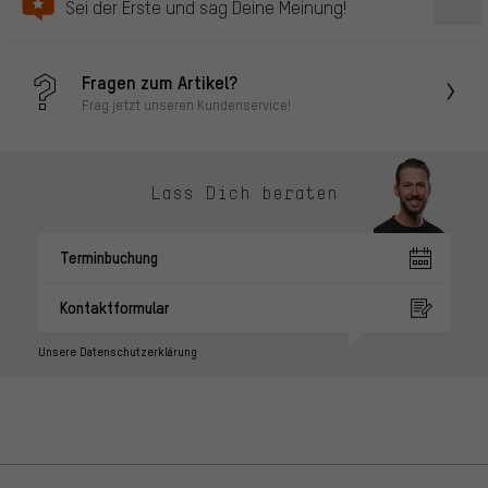
Sei der Erste und sag Deine Meinung!
Fragen zum Artikel?
Frag jetzt unseren Kundenservice!
Lass Dich beraten
Terminbuchung
Kontaktformular
Unsere Datenschutzerklärung