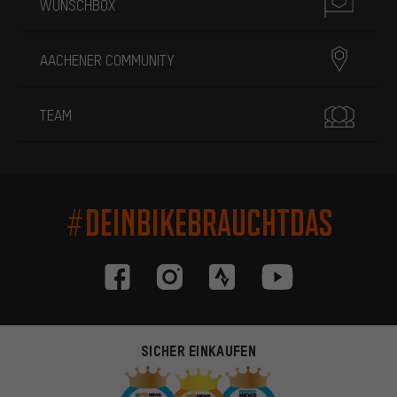
WUNSCHBOX
AACHENER COMMUNITY
TEAM
#DEINBIKEBRAUCHTDAS
SICHER EINKAUFEN