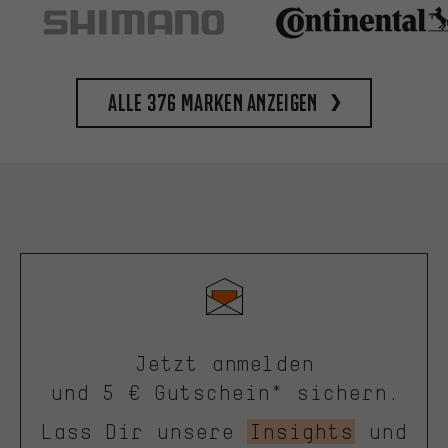
Alle 376 Marken anzeigen
Jetzt anmelden
und 5 € Gutschein* sichern.
Lass Dir unsere
Insights
und