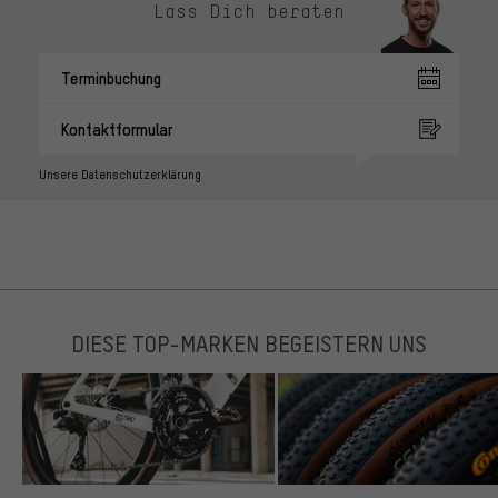
Lass Dich beraten
Terminbuchung
Kontaktformular
Unsere Datenschutzerklärung
DIESE TOP-MARKEN BEGEISTERN UNS