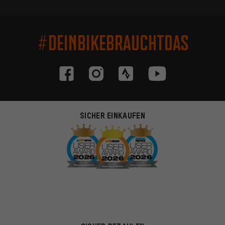
#DEINBIKEBRAUCHTDAS
SICHER EINKAUFEN