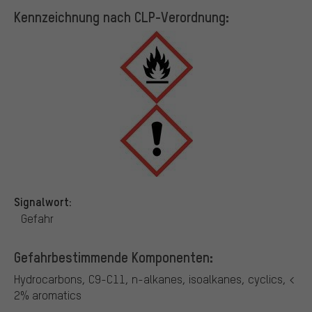
Kennzeichnung nach CLP-Verordnung:
Signalwort:
Gefahr
Gefahrbestimmende Komponenten:
Hydrocarbons, C9-C11, n-alkanes, isoalkanes, cyclics, <
2% aromatics