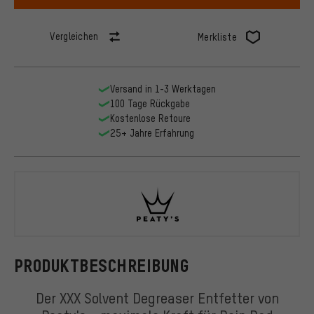
Vergleichen
Merkliste
Versand in 1-3 Werktagen
100 Tage Rückgabe
Kostenlose Retoure
25+ Jahre Erfahrung
Peaty's
PRODUKTBESCHREIBUNG
Der XXX Solvent Degreaser Entfetter von