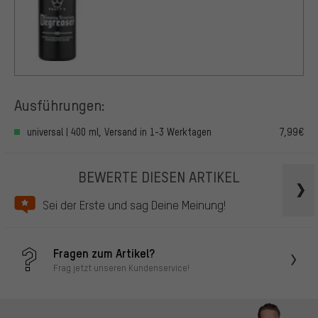
Ausführungen:
universal | 400 ml, Versand in 1-3 Werktagen
7,99€
BEWERTE DIESEN ARTIKEL
Sei der Erste und sag Deine Meinung!
Fragen zum Artikel?
Frag jetzt unseren Kundenservice!