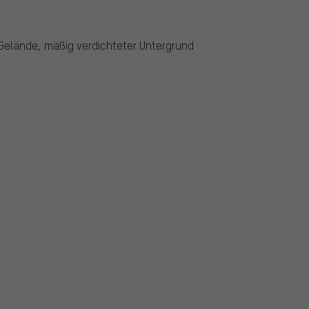
Gelände, mäßig verdichteter Untergrund