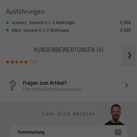
Ausführungen:
schwarz, Versand in 1-3 Werktagen
5,99€
silber, Versand in 1-3 Werktagen
3,99€
KUNDENBEWERTUNGEN
(4)
4.8
Fragen zum Artikel?
Frag jetzt unseren Kundenservice!
Lass Dich beraten
Terminbuchung