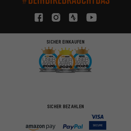
SICHER EINKAUFEN
SICHER BEZAHLEN