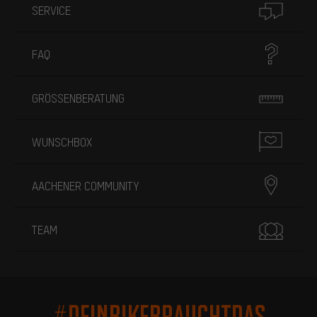
SERVICE
FAQ
GRÖSSENBERATUNG
WUNSCHBOX
AACHENER COMMUNITY
TEAM
#DEINBIKEBRAUCHTDAS