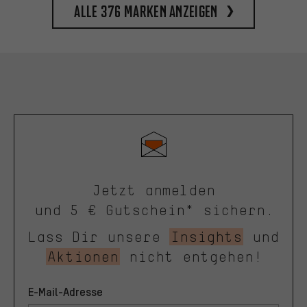
Alle 376 Marken anzeigen
Jetzt anmelden
und 5 € Gutschein* sichern.
Lass Dir unsere
Insights
und
Aktionen
nicht entgehen!
E-Mail-Adresse