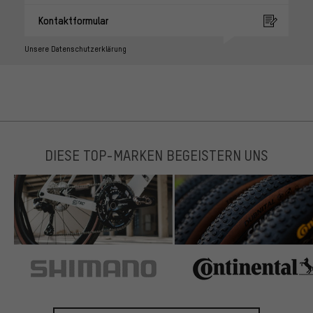
Kontaktformular
Unsere Datenschutzerklärung
DIESE TOP-MARKEN BEGEISTERN UNS