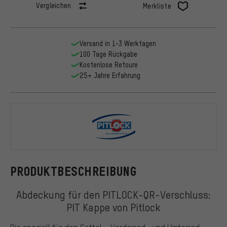
Vergleichen
Merkliste
Versand in 1-3 Werktagen
100 Tage Rückgabe
Kostenlose Retoure
25+ Jahre Erfahrung
Pitlock
PRODUKTBESCHREIBUNG
Abdeckung für den PITLOCK-QR-Verschluss:
PIT Kappe von Pitlock