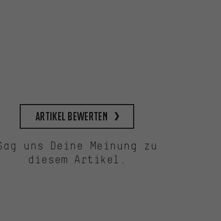
Artikel bewerten
Sag uns Deine Meinung zu
diesem Artikel.