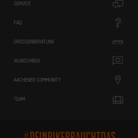
SERVICE
FAQ
GRÖSSENBERATUNG
WUNSCHBOX
AACHENER COMMUNITY
TEAM
#DEINBIKEBRAUCHTDAS