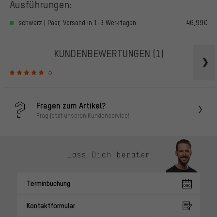
Ausführungen:
schwarz | Paar, Versand in 1-3 Werktagen
46,99€
KUNDENBEWERTUNGEN
(1)
5
Fragen zum Artikel?
Frag jetzt unseren Kundenservice!
Lass Dich beraten
Terminbuchung
Kontaktformular