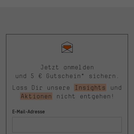
Jetzt anmelden
und 5 € Gutschein* sichern.
Lass Dir unsere
Insights
und
Aktionen
nicht entgehen!
E-Mail-Adresse