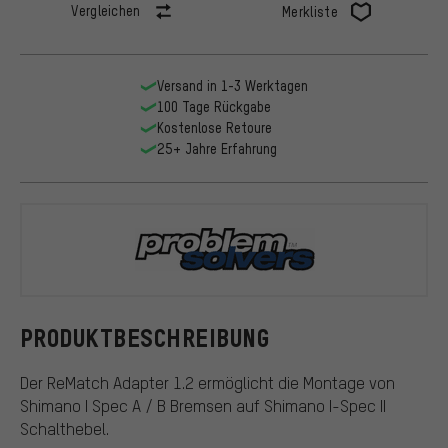
Vergleichen
Merkliste
Versand in 1-3 Werktagen
100 Tage Rückgabe
Kostenlose Retoure
25+ Jahre Erfahrung
Problem So
PRODUKTBESCHREIBUNG
Der ReMatch Adapter 1.2 ermöglicht die Montage von
Shimano I Spec A / B Bremsen auf Shimano I-Spec II
Schalthebel.