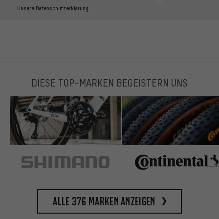
Unsere Datenschutzerklärung
DIESE TOP-MARKEN BEGEISTERN UNS
Alle 376 Marken anzeigen